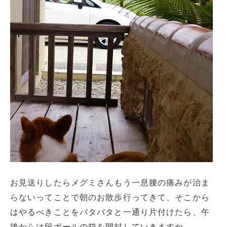
お見送りしたらメグミさんもう一息腰の痛みが治ま
らないってことで朝のお散歩行ってきて、そこから
はやるべきことをバタバタと一通り片付けたら、午
後からは段ボールの箱を開封していきますか。