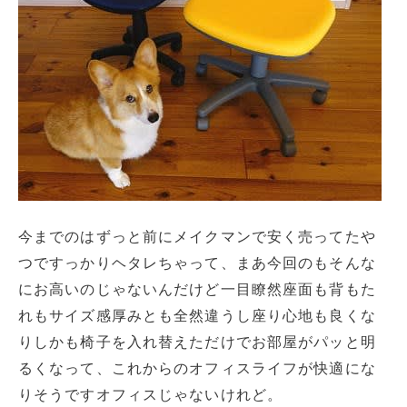
今までのはずっと前にメイクマンで安く売ってたや
つですっかりヘタレちゃって、まあ今回のもそんな
にお高いのじゃないんだけど一目瞭然座面も背もた
れもサイズ感厚みとも全然違うし座り心地も良くな
りしかも椅子を入れ替えただけでお部屋がパッと明
るくなって、これからのオフィスライフが快適にな
りそうですオフィスじゃないけれど。