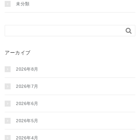
未分類

アーカイブ
2026年8月
2026年7月
2026年6月
2026年5月
2026年4月