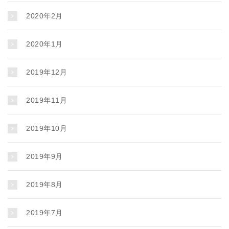
2020年2月
2020年1月
2019年12月
2019年11月
2019年10月
2019年9月
2019年8月
2019年7月