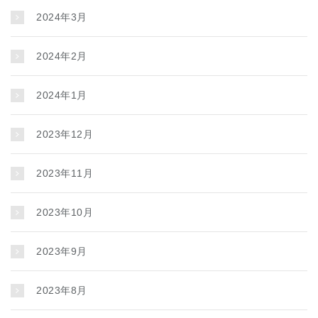
2024年3月
2024年2月
2024年1月
2023年12月
2023年11月
2023年10月
2023年9月
2023年8月