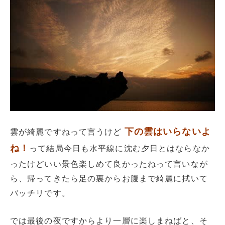
下の雲はいらないよ
雲が綺麗ですねって言うけど
ね！
って結局今日も水平線に沈む夕日とはならなか
ったけどいい景色楽しめて良かったねって言いなが
ら、帰ってきたら足の裏からお腹まで綺麗に拭いて
バッチリです。
では最後の夜ですからより一層に楽しまねばと、そ