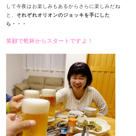
して今夜はお楽しみもあるからさらに楽しみだね
と、
それぞれオリオンのジョッキを手にした
ら・・・
笑顔で乾杯からスタートですよ！