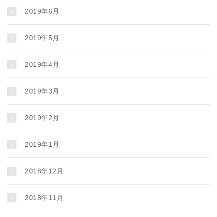
2019年6月
2019年5月
2019年4月
2019年3月
2019年2月
2019年1月
2018年12月
2018年11月