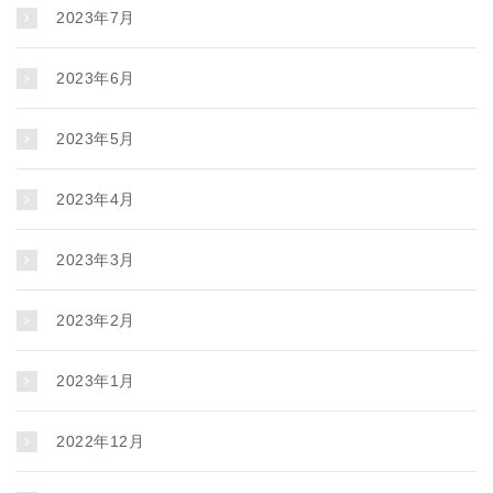
2023年7月
2023年6月
2023年5月
2023年4月
2023年3月
2023年2月
2023年1月
2022年12月