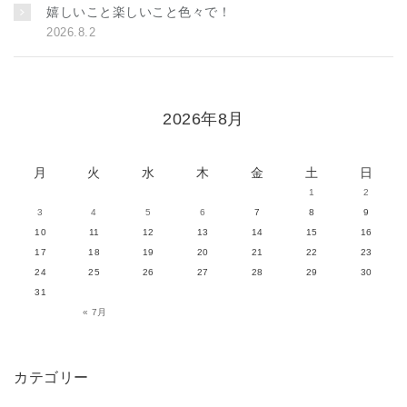
嬉しいこと楽しいこと色々で！
2026.8.2
2026年8月
月
火
水
木
金
土
日
1
2
3
4
5
6
7
8
9
10
11
12
13
14
15
16
17
18
19
20
21
22
23
24
25
26
27
28
29
30
31
« 7月
カテゴリー