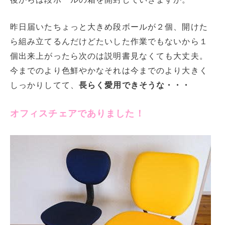
昨日届いたちょっと大きめ段ボールが２個、開けた
ら組み立てるんだけどたいした作業でもないから１
個出来上がったら次のは説明書見なくても大丈夫。
今までのより色鮮やかなそれは今までのより大きく
しっかりしてて、
長らく愛用できそうな・・・
オフィスチェアでありました！