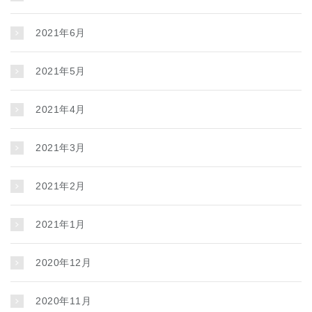
2021年6月
2021年5月
2021年4月
2021年3月
2021年2月
2021年1月
2020年12月
2020年11月