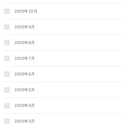
2020年10月
2020年9月
2020年8月
2020年7月
2020年6月
2020年5月
2020年4月
2020年3月