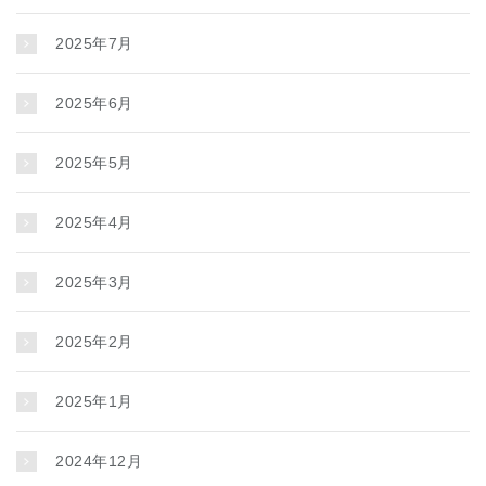
2025年7月
2025年6月
2025年5月
2025年4月
2025年3月
2025年2月
2025年1月
2024年12月