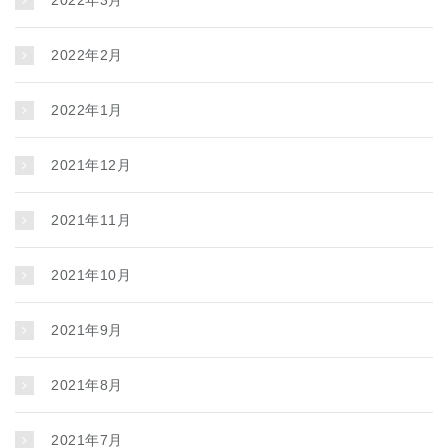
2022年2月
2022年1月
2021年12月
2021年11月
2021年10月
2021年9月
2021年8月
2021年7月