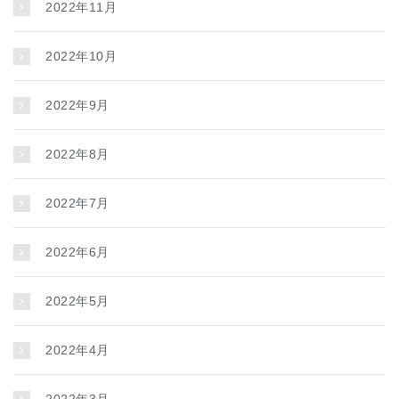
2022年11月
2022年10月
2022年9月
2022年8月
2022年7月
2022年6月
2022年5月
2022年4月
2022年3月