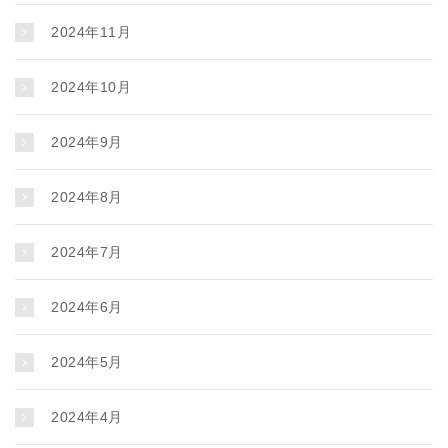
2024年11月
2024年10月
2024年9月
2024年8月
2024年7月
2024年6月
2024年5月
2024年4月