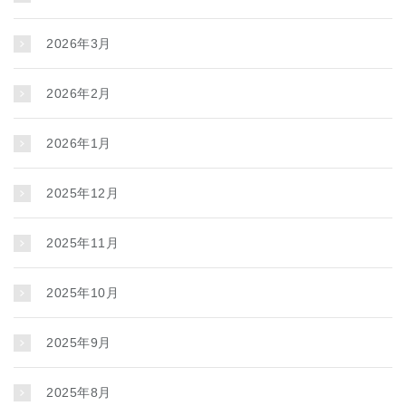
2026年3月
2026年2月
2026年1月
2025年12月
2025年11月
2025年10月
2025年9月
2025年8月