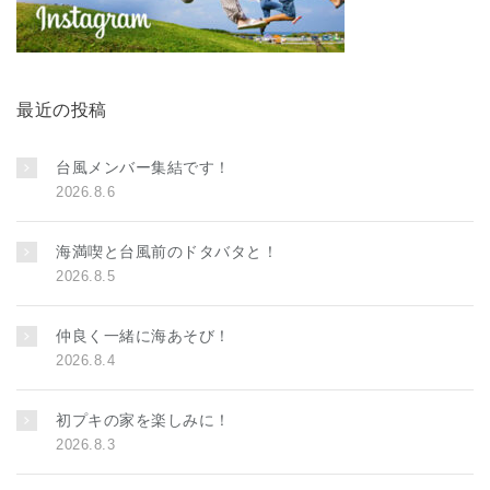
最近の投稿
台風メンバー集結です！
2026.8.6
海満喫と台風前のドタバタと！
2026.8.5
仲良く一緒に海あそび！
2026.8.4
初プキの家を楽しみに！
2026.8.3