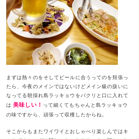
まずは熱々のをそしてビールに合うってのを頬張っ
たら、今夜のメインではないけどメイン級の扱いに
なってる朝採れ島ラッキョウをパクリと口に入れて
美味しい！
は
って細くてもちゃんと島ラッキョウ
の味ですから、頑張って収穫したからね。
そこからもまたワイワイとおしゃべり楽しんではキ