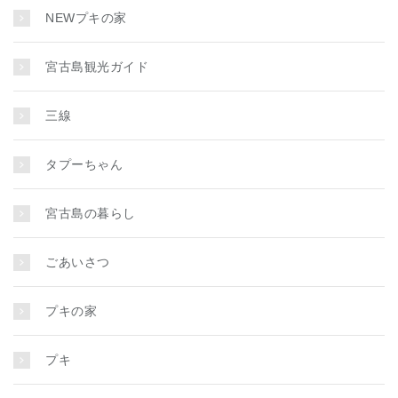
NEWプキの家
宮古島観光ガイド
三線
タプーちゃん
宮古島の暮らし
ごあいさつ
プキの家
プキ