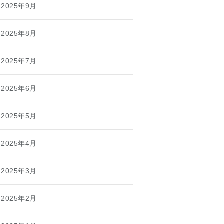
2025年9月
2025年8月
2025年7月
2025年6月
2025年5月
2025年4月
2025年3月
2025年2月