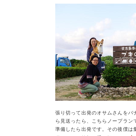
張り切って出発のオサムさんをバ
ら見送ったら、こちらノープラン
準備したら出発です。その後僕は