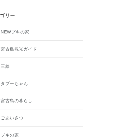
ゴリー
NEWプキの家
宮古島観光ガイド
三線
タプーちゃん
宮古島の暮らし
ごあいさつ
プキの家