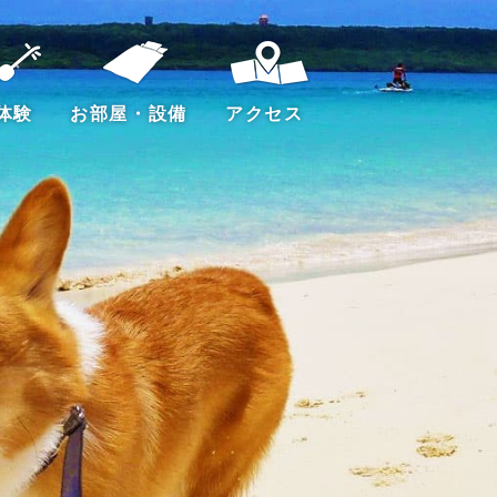
体験
お部屋・設備
アクセス