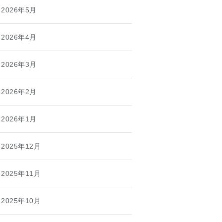
2026年5月
2026年4月
2026年3月
2026年2月
2026年1月
2025年12月
2025年11月
2025年10月