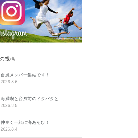
の投稿
台風メンバー集結です！
2026.8.6
海満喫と台風前のドタバタと！
2026.8.5
仲良く一緒に海あそび！
2026.8.4