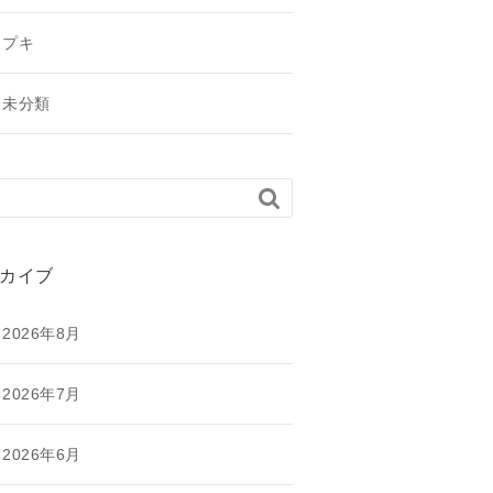
プキ
未分類

カイブ
2026年8月
2026年7月
2026年6月