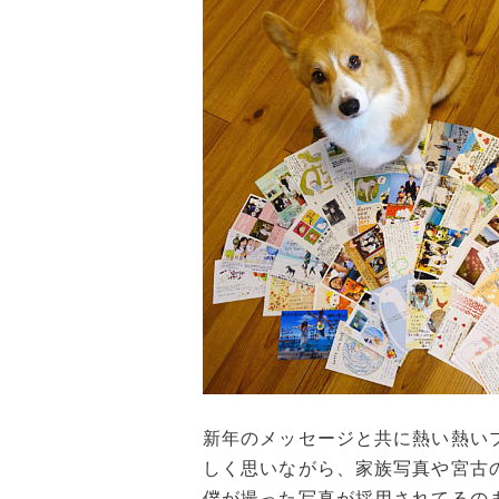
新年のメッセージと共に熱い熱い
しく思いながら、家族写真や宮古
僕が撮った写真が採用されてるの