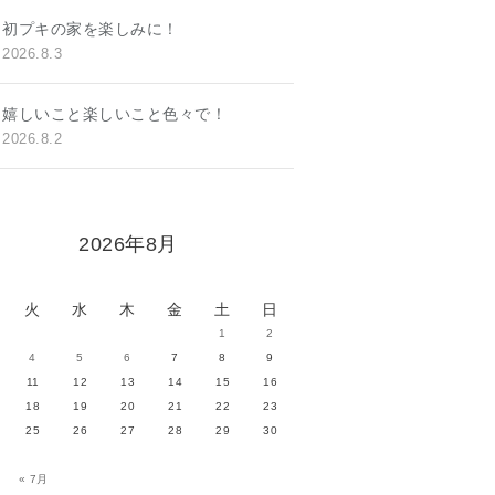
初プキの家を楽しみに！
2026.8.3
嬉しいこと楽しいこと色々で！
2026.8.2
2026年8月
火
水
木
金
土
日
1
2
4
5
6
7
8
9
11
12
13
14
15
16
18
19
20
21
22
23
25
26
27
28
29
30
« 7月