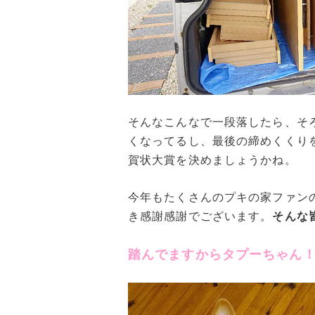
そんなこんなで一段落したら、そ
くなってるし、最後の締めくくり
賀状大賞を決めましょうかね。
今年もたくさんのプキの家ファン
き感謝感謝でございます。
そんな
踏んでますからタプーちゃん