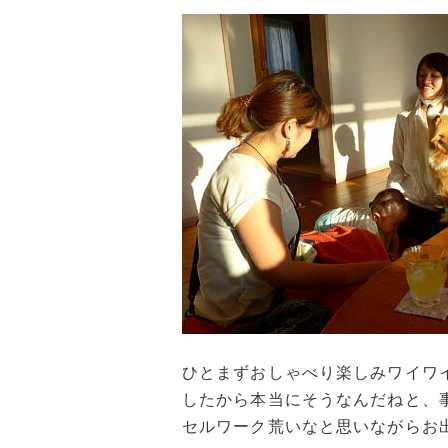
ひとまずおしゃべり楽しみワイワ
したから本当にそうなんだねと、
セルワーク荒いなと思いながらお