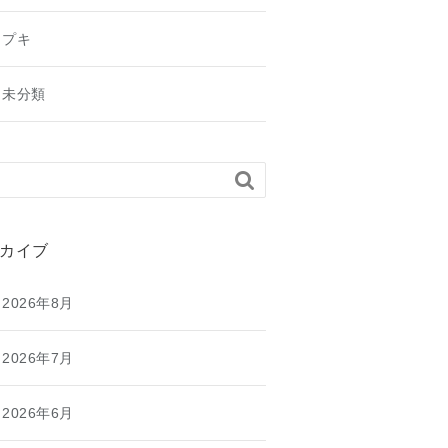
プキ
未分類

カイブ
2026年8月
2026年7月
2026年6月