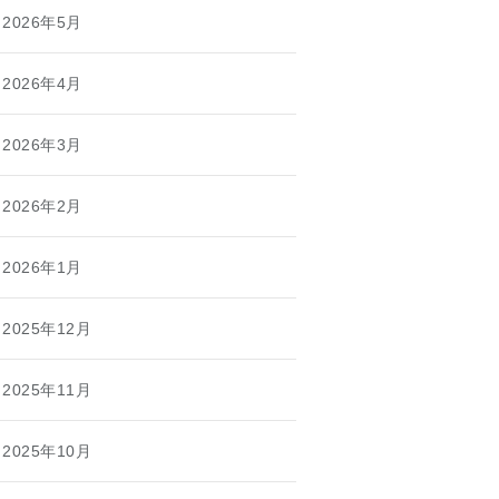
2026年5月
2026年4月
2026年3月
2026年2月
2026年1月
2025年12月
2025年11月
2025年10月