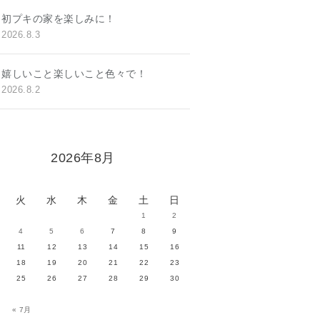
初プキの家を楽しみに！
2026.8.3
嬉しいこと楽しいこと色々で！
2026.8.2
2026年8月
火
水
木
金
土
日
1
2
4
5
6
7
8
9
11
12
13
14
15
16
18
19
20
21
22
23
25
26
27
28
29
30
« 7月