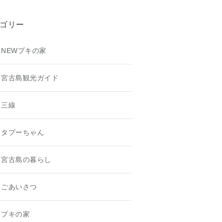
ゴリー
NEWプキの家
宮古島観光ガイド
三線
タプーちゃん
宮古島の暮らし
ごあいさつ
プキの家