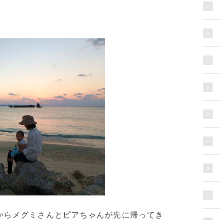
からメグミさんとピアちゃんが先に帰ってき