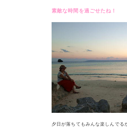
素敵な時間を過ごせたね！
夕日が落ちてもみんな楽しんでる