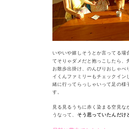
いやいや嬉しそうとか言ってる場
てそりゃダメだと抱っこしたら、
お散歩出掛け、のんびりおしゃべ
イくんファミリーもチェックイン
緒に行ってらっしゃいって足の様
す。
見る見るうちに赤く染まる空見な
うなって、
そう思っていたんだけ