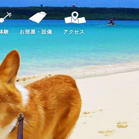
体験
お部屋・設備
アクセス