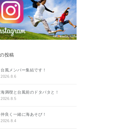
の投稿
台風メンバー集結です！
2026.8.6
海満喫と台風前のドタバタと！
2026.8.5
仲良く一緒に海あそび！
2026.8.4