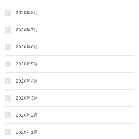
2020年8月
2020年7月
2020年6月
2020年5月
2020年4月
2020年3月
2020年2月
2020年1月