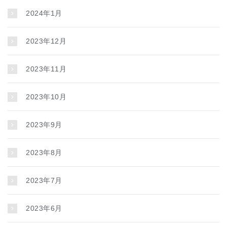
2024年1月
2023年12月
2023年11月
2023年10月
2023年9月
2023年8月
2023年7月
2023年6月