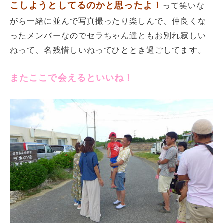
こしようとしてるのかと思ったよ！
って笑いな
がら一緒に並んで写真撮ったり楽しんで、仲良くな
ったメンバーなのでセラちゃん達ともお別れ寂しい
ねって、名残惜しいねってひととき過ごしてます。
またここで会えるといいね！