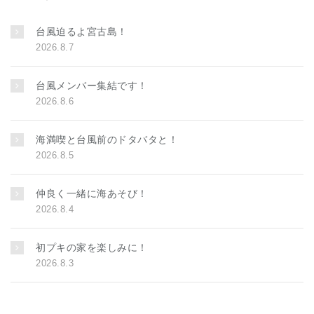
台風迫るよ宮古島！
2026.8.7
台風メンバー集結です！
2026.8.6
海満喫と台風前のドタバタと！
2026.8.5
仲良く一緒に海あそび！
2026.8.4
初プキの家を楽しみに！
2026.8.3