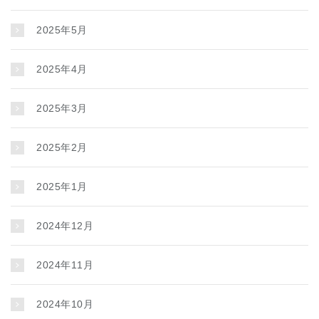
2025年5月
2025年4月
2025年3月
2025年2月
2025年1月
2024年12月
2024年11月
2024年10月