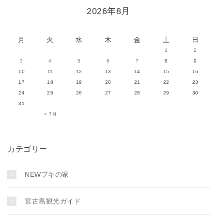
2026年8月
月
火
水
木
金
土
日
1
2
3
4
5
6
7
8
9
10
11
12
13
14
15
16
17
18
19
20
21
22
23
24
25
26
27
28
29
30
31
« 7月
カテゴリー
NEWプキの家
宮古島観光ガイド