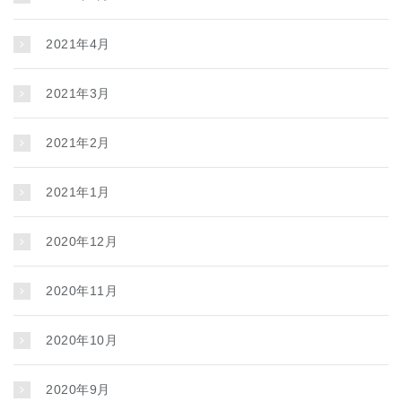
2021年4月
2021年3月
2021年2月
2021年1月
2020年12月
2020年11月
2020年10月
2020年9月