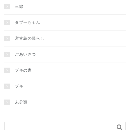
三線
タプーちゃん
宮古島の暮らし
ごあいさつ
プキの家
プキ
未分類
