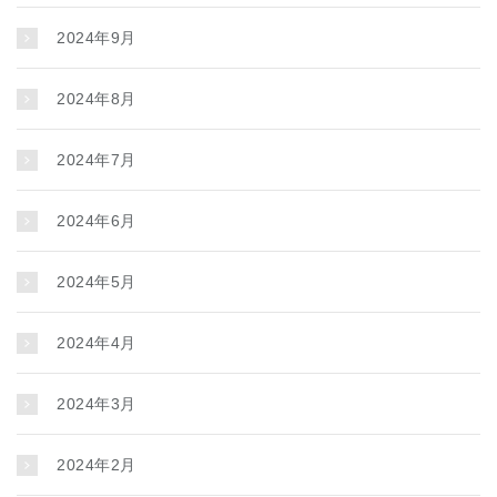
2024年9月
2024年8月
2024年7月
2024年6月
2024年5月
2024年4月
2024年3月
2024年2月