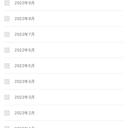
2022年9月
2022年8月
2022年7月
2022年6月
2022年5月
2022年4月
2022年3月
2022年2月