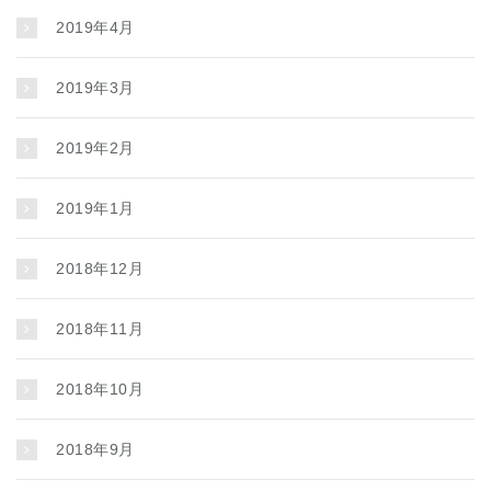
2019年4月
2019年3月
2019年2月
2019年1月
2018年12月
2018年11月
2018年10月
2018年9月