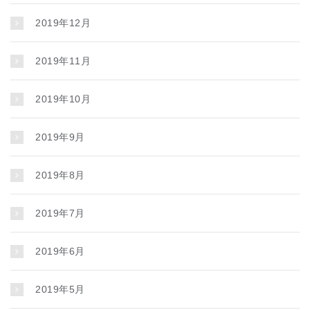
2019年12月
2019年11月
2019年10月
2019年9月
2019年8月
2019年7月
2019年6月
2019年5月