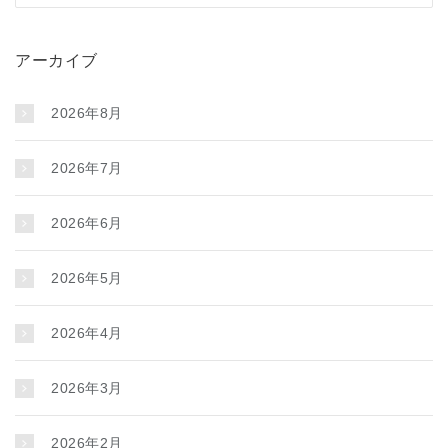
アーカイブ
2026年8月
2026年7月
2026年6月
2026年5月
2026年4月
2026年3月
2026年2月