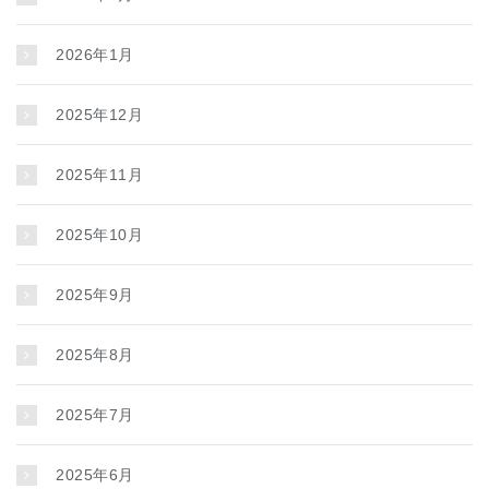
2026年1月
2025年12月
2025年11月
2025年10月
2025年9月
2025年8月
2025年7月
2025年6月