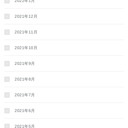
2022年1月
2021年12月
2021年11月
2021年10月
2021年9月
2021年8月
2021年7月
2021年6月
2021年5月