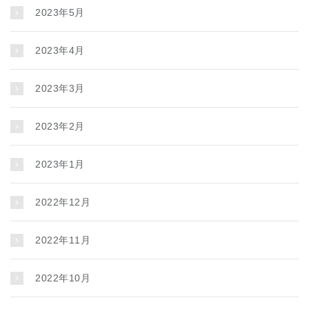
2023年5月
2023年4月
2023年3月
2023年2月
2023年1月
2022年12月
2022年11月
2022年10月