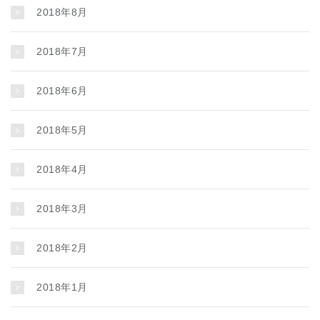
2018年8月
2018年7月
2018年6月
2018年5月
2018年4月
2018年3月
2018年2月
2018年1月