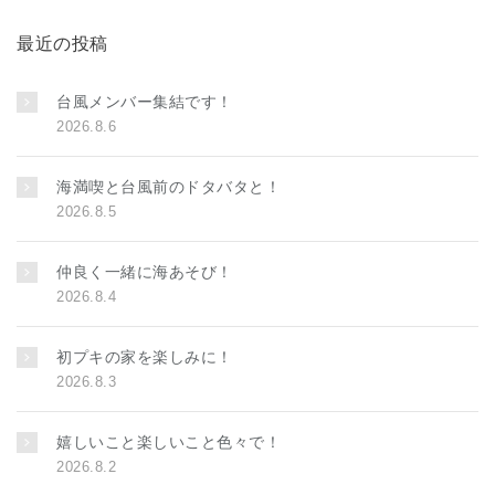
最近の投稿
台風メンバー集結です！
2026.8.6
海満喫と台風前のドタバタと！
2026.8.5
仲良く一緒に海あそび！
2026.8.4
初プキの家を楽しみに！
2026.8.3
嬉しいこと楽しいこと色々で！
2026.8.2