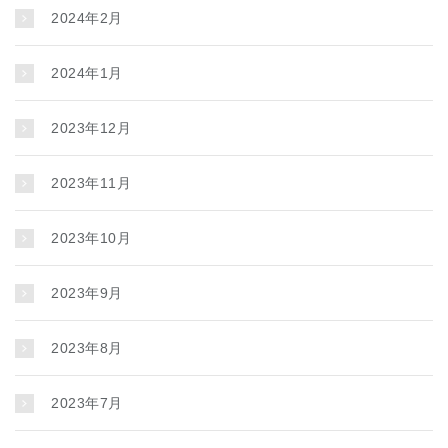
2024年2月
2024年1月
2023年12月
2023年11月
2023年10月
2023年9月
2023年8月
2023年7月