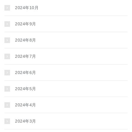
2024年10月
2024年9月
2024年8月
2024年7月
2024年6月
2024年5月
2024年4月
2024年3月