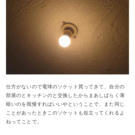
仕方がないので電球のソケット買ってきて、自分の
部屋のとキッチンのと交換したからまあしばらく薄
暗いのを我慢すればいいやということで、また同じ
ことがあったときこのソケットも役立ってくれるよ
ねってことで。