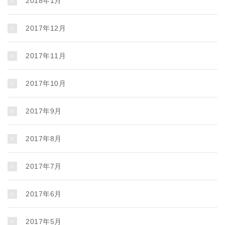
2018年1月
2017年12月
2017年11月
2017年10月
2017年9月
2017年8月
2017年7月
2017年6月
2017年5月