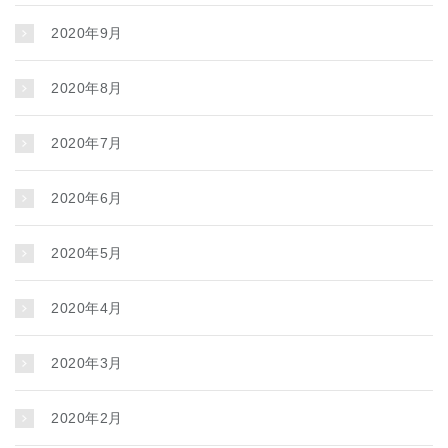
2020年9月
2020年8月
2020年7月
2020年6月
2020年5月
2020年4月
2020年3月
2020年2月