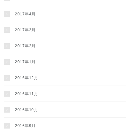
2017年4月
2017年3月
2017年2月
2017年1月
2016年12月
2016年11月
2016年10月
2016年9月