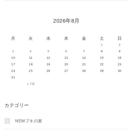
2026年8月
月
火
水
木
金
土
日
1
2
3
4
5
6
7
8
9
10
11
12
13
14
15
16
17
18
19
20
21
22
23
24
25
26
27
28
29
30
31
« 7月
カテゴリー
NEWプキの家