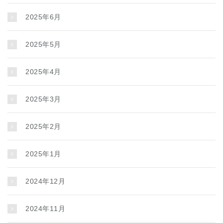
2025年6月
2025年5月
2025年4月
2025年3月
2025年2月
2025年1月
2024年12月
2024年11月