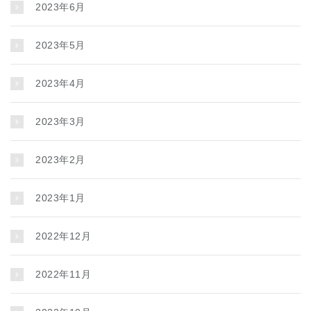
2023年6月
2023年5月
2023年4月
2023年3月
2023年2月
2023年1月
2022年12月
2022年11月