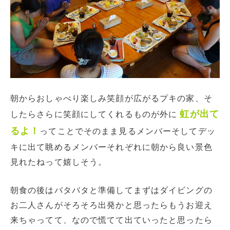
朝からおしゃべり楽しみ笑顔が広がるプキの家、そ
虹が出て
したらさらに笑顔にしてくれるものが外に
るよ！
ってことでそのまま見るメンバーそしてデッ
キに出て眺めるメンバーそれぞれに朝から良い景色
見れたねって嬉しそう。
朝食の後はバタバタと準備してまずはダイビングの
お二人さんがそろそろ出発かと思ったらもうお迎え
来ちゃってて、なので慌てて出ていったと思ったら