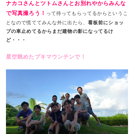
ナカコさんとツトムさんとお別れやからみんな
で写真撮ろう！
って待ってもらってるからというこ
となので慌ててみんな外に出たら、
看板前にショッ
プの車止めてるからまだ建物の影になってるけ
ど・・・
星空眺めたプキマウンテンで！