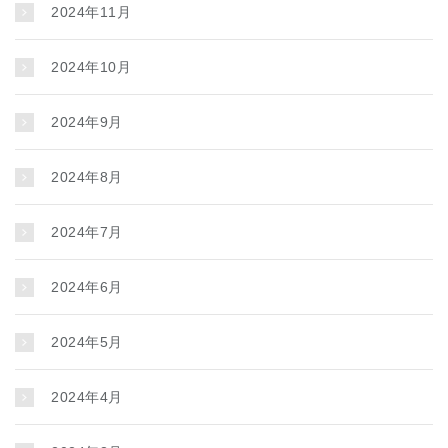
2024年11月
2024年10月
2024年9月
2024年8月
2024年7月
2024年6月
2024年5月
2024年4月