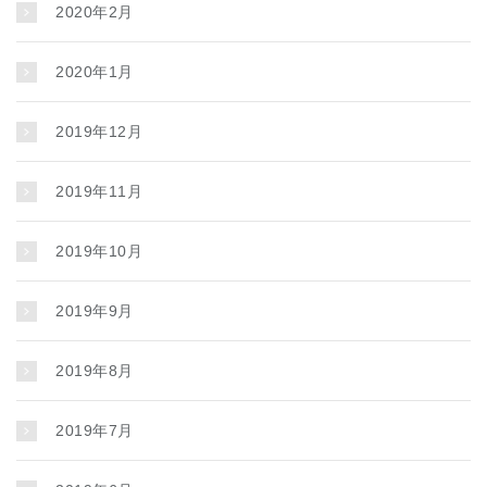
2020年2月
2020年1月
2019年12月
2019年11月
2019年10月
2019年9月
2019年8月
2019年7月