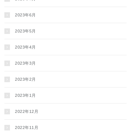
2023年6月
2023年5月
2023年4月
2023年3月
2023年2月
2023年1月
2022年12月
2022年11月