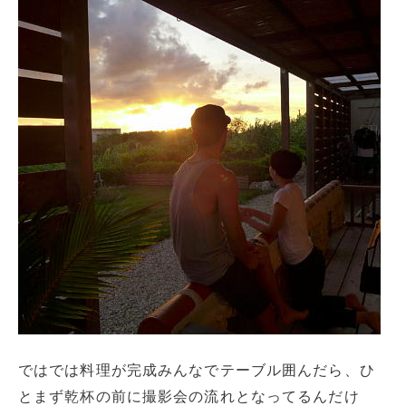
ではでは料理が完成みんなでテーブル囲んだら、ひ
とまず乾杯の前に撮影会の流れとなってるんだけ