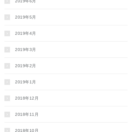
2019年6月
2019年5月
2019年4月
2019年3月
2019年2月
2019年1月
2018年12月
2018年11月
2018年10月