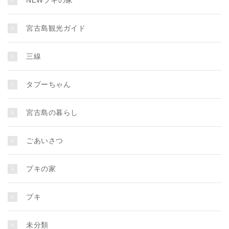
NEWプキの家
宮古島観光ガイド
三線
タプーちゃん
宮古島の暮らし
ごあいさつ
プキの家
プキ
未分類