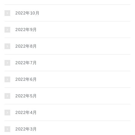
2022年10月
2022年9月
2022年8月
2022年7月
2022年6月
2022年5月
2022年4月
2022年3月