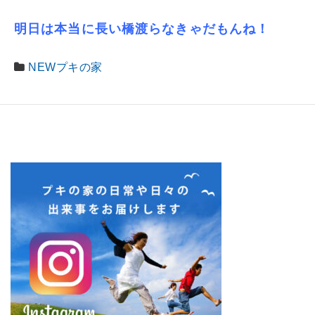
明日は本当に長い橋渡らなきゃだもんね！
NEWプキの家