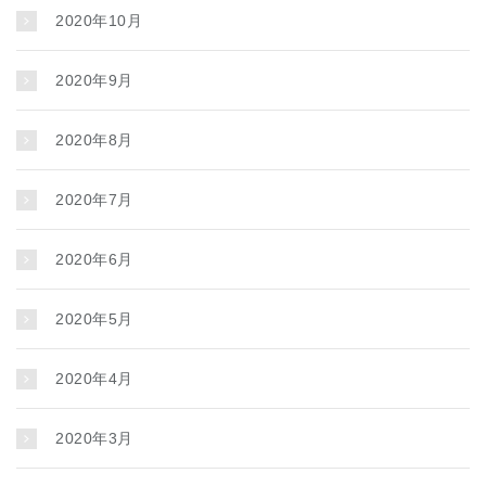
2020年10月
2020年9月
2020年8月
2020年7月
2020年6月
2020年5月
2020年4月
2020年3月