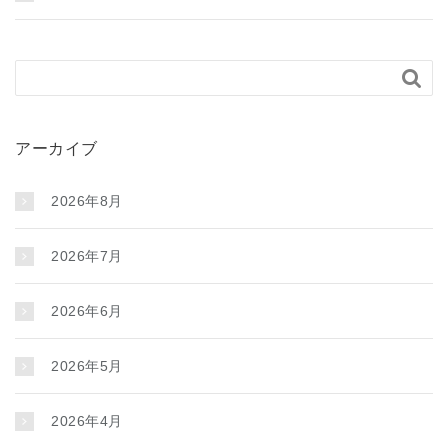

アーカイブ
2026年8月
2026年7月
2026年6月
2026年5月
2026年4月