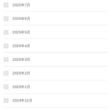
2025年7月
2025年6月
2025年5月
2025年4月
2025年3月
2025年2月
2025年1月
2024年12月