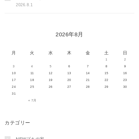
2026.8.1
2026年8月
月
火
水
木
金
土
日
1
2
3
4
5
6
7
8
9
10
11
12
13
14
15
16
17
18
19
20
21
22
23
24
25
26
27
28
29
30
31
« 7月
カテゴリー