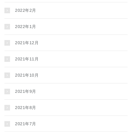
2022年2月
2022年1月
2021年12月
2021年11月
2021年10月
2021年9月
2021年8月
2021年7月