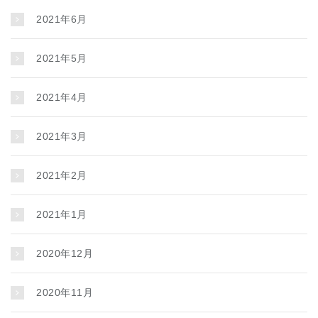
2021年6月
2021年5月
2021年4月
2021年3月
2021年2月
2021年1月
2020年12月
2020年11月