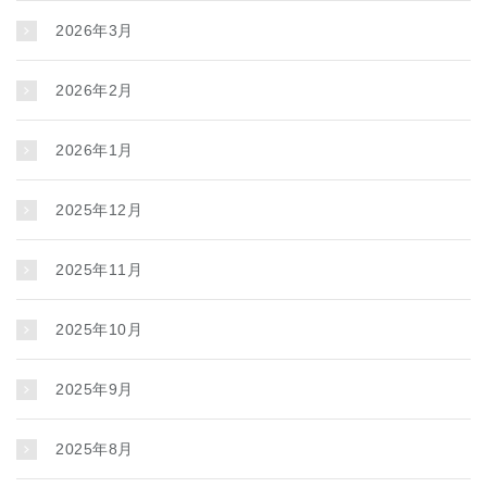
2026年3月
2026年2月
2026年1月
2025年12月
2025年11月
2025年10月
2025年9月
2025年8月