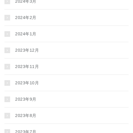
2024年3月
2024年2月
2024年1月
2023年12月
2023年11月
2023年10月
2023年9月
2023年8月
2023年7月