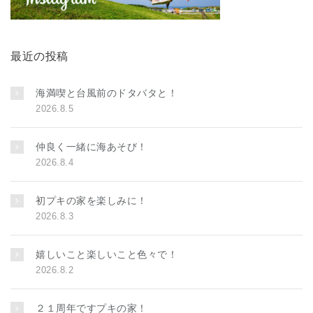
最近の投稿
海満喫と台風前のドタバタと！
2026.8.5
仲良く一緒に海あそび！
2026.8.4
初プキの家を楽しみに！
2026.8.3
嬉しいこと楽しいこと色々で！
2026.8.2
２１周年ですプキの家！