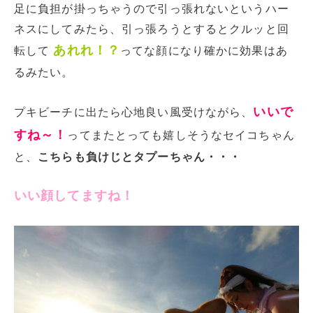
足に負担が掛っちゃうので引っ張れないというハー
ネスにしてみたら、引っ張ろうとするとクルッと回
あれれ！？
転して
ってな顔になり確かに効果はあ
るみたい。
いいで
プキビーチに出たら心地良い風受けながら、
すね～！
ってまたとっても嬉しそうなセイコちゃん
と、
こちらも負けじとタプーちゃん・・・
いい顔してますね！