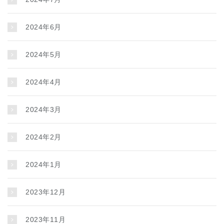
2024年6月
2024年5月
2024年4月
2024年3月
2024年2月
2024年1月
2023年12月
2023年11月