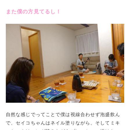
また僕の方見てるし！
自然な感じでってことで僕は視線合わせず泡盛飲ん
で、セイコちゃんはネイル塗りながら、そしてミキ