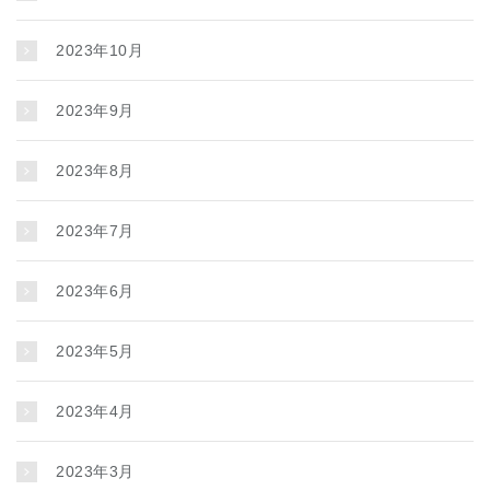
2023年10月
2023年9月
2023年8月
2023年7月
2023年6月
2023年5月
2023年4月
2023年3月