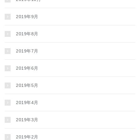
2019年9月
2019年8月
2019年7月
2019年6月
2019年5月
2019年4月
2019年3月
2019年2月