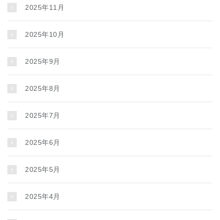
2025年11月
2025年10月
2025年9月
2025年8月
2025年7月
2025年6月
2025年5月
2025年4月