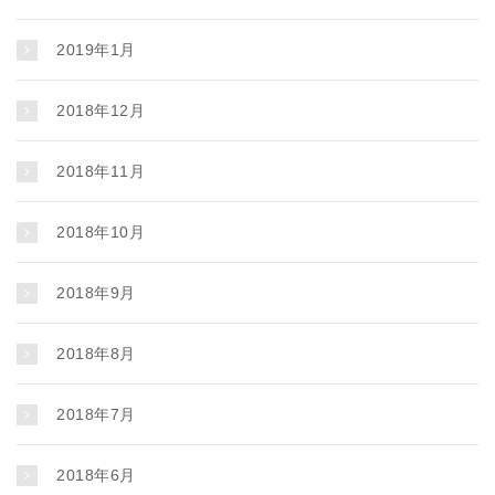
2019年1月
2018年12月
2018年11月
2018年10月
2018年9月
2018年8月
2018年7月
2018年6月