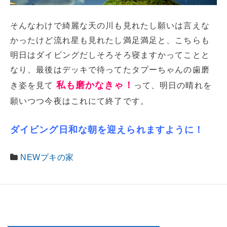
そんなわけで綺麗な天の川も見れたし願いは言えな
かったけど流れ星も見れたし満足満足と、こちらも
明日はダイビングだしそろそろ寝ますかってことと
なり、最後はデッキで待ってたタプーちゃんの歯磨
私も磨かなきゃ！
き姿を見て
って、明日の晴れを
願いつつ今夜はこれにて終了です。
ダイビング日和な朝を迎えられますように！
NEWプキの家