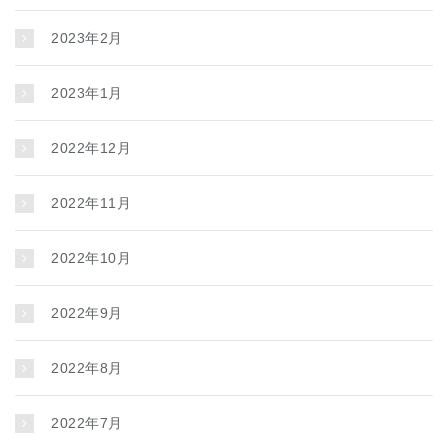
2023年2月
2023年1月
2022年12月
2022年11月
2022年10月
2022年9月
2022年8月
2022年7月