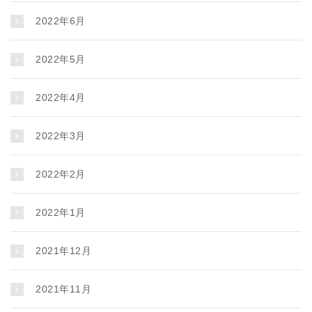
2022年6月
2022年5月
2022年4月
2022年3月
2022年2月
2022年1月
2021年12月
2021年11月