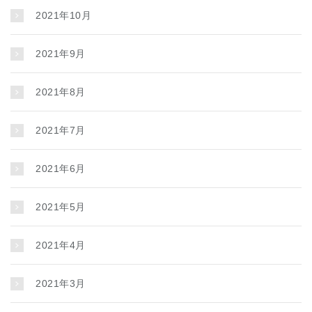
2021年10月
2021年9月
2021年8月
2021年7月
2021年6月
2021年5月
2021年4月
2021年3月