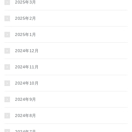
2025年3月
2025年2月
2025年1月
2024年12月
2024年11月
2024年10月
2024年9月
2024年8月
2024年7月