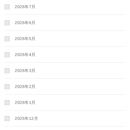
2026年7月
2026年6月
2026年5月
2026年4月
2026年3月
2026年2月
2026年1月
2025年12月