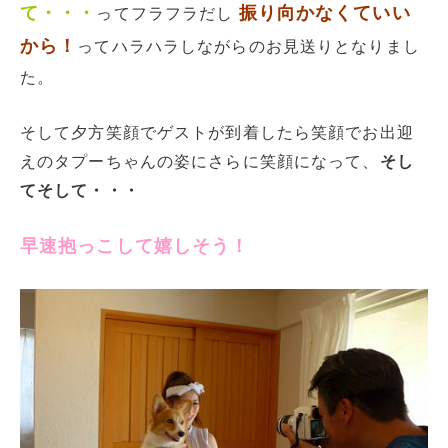
て・・・
振り向かなくていい
ってフラフラだし
から！
ってハラハラしながらのお見送りとなりまし
た。
そして夕方笑顔でゲストが到着したら笑顔でお出迎
えのタプーちゃんの姿にさらに笑顔になって、
そし
てそして・・・
早速抱っこして嬉しそう！