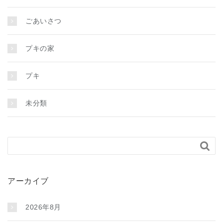
ごあいさつ
プキの家
プキ
未分類

アーカイブ
2026年8月