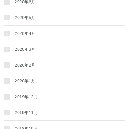
2020年6月
2020年5月
2020年4月
2020年3月
2020年2月
2020年1月
2019年12月
2019年11月
2019年10月