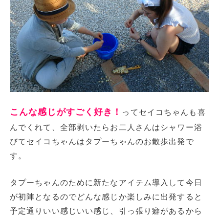
こんな感じがすごく好き！
ってセイコちゃんも喜
んでくれて、全部剥いたらお二人さんはシャワー浴
びてセイコちゃんはタプーちゃんのお散歩出発で
す。
タプーちゃんのために新たなアイテム導入して今日
が初陣となるのでどんな感じか楽しみに出発すると
予定通りいい感じいい感じ、引っ張り癖があるから