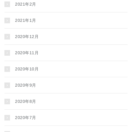
2021年2月
2021年1月
2020年12月
2020年11月
2020年10月
2020年9月
2020年8月
2020年7月