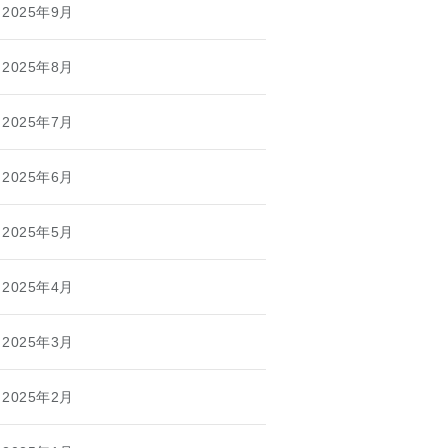
2025年9月
2025年8月
2025年7月
2025年6月
2025年5月
2025年4月
2025年3月
2025年2月