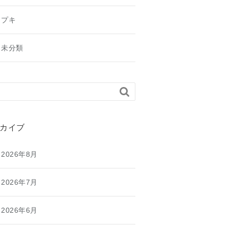
プキ
未分類

カイブ
2026年8月
2026年7月
2026年6月