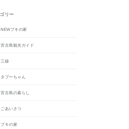
ゴリー
NEWプキの家
宮古島観光ガイド
三線
タプーちゃん
宮古島の暮らし
ごあいさつ
プキの家