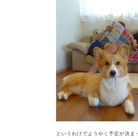
というわけでようやく予定が決ま