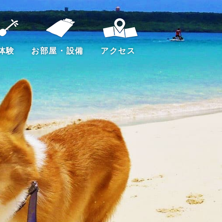
体験
お部屋・設備
アクセス