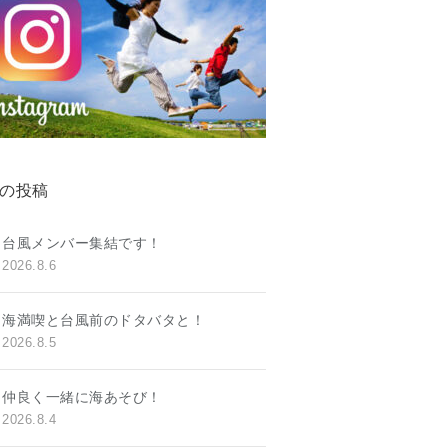
の投稿
台風メンバー集結です！
2026.8.6
海満喫と台風前のドタバタと！
2026.8.5
仲良く一緒に海あそび！
2026.8.4