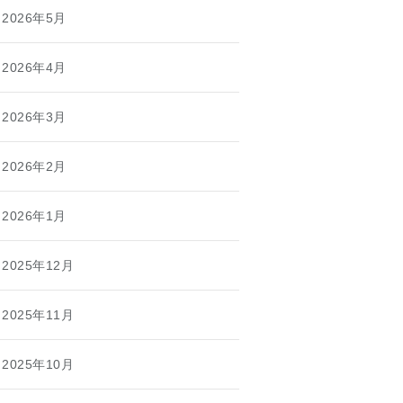
2026年5月
2026年4月
2026年3月
2026年2月
2026年1月
2025年12月
2025年11月
2025年10月