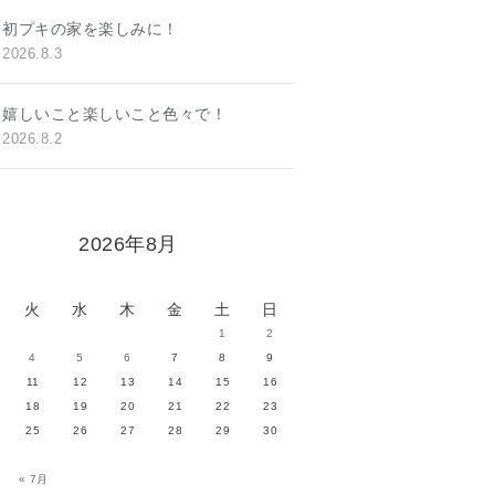
初プキの家を楽しみに！
2026.8.3
嬉しいこと楽しいこと色々で！
2026.8.2
2026年8月
火
水
木
金
土
日
1
2
4
5
6
7
8
9
11
12
13
14
15
16
18
19
20
21
22
23
25
26
27
28
29
30
« 7月