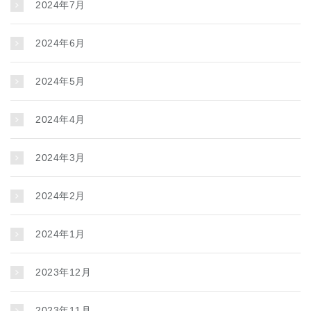
2024年7月
2024年6月
2024年5月
2024年4月
2024年3月
2024年2月
2024年1月
2023年12月
2023年11月