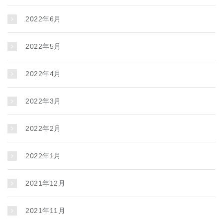
2022年6月
2022年5月
2022年4月
2022年3月
2022年2月
2022年1月
2021年12月
2021年11月