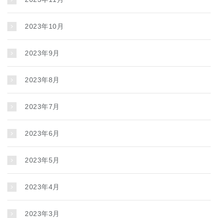
2023年10月
2023年9月
2023年8月
2023年7月
2023年6月
2023年5月
2023年4月
2023年3月