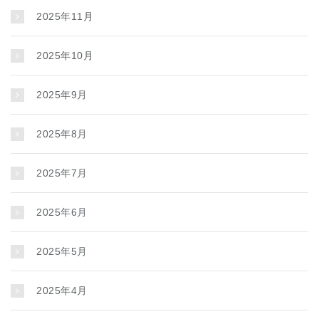
2025年11月
2025年10月
2025年9月
2025年8月
2025年7月
2025年6月
2025年5月
2025年4月