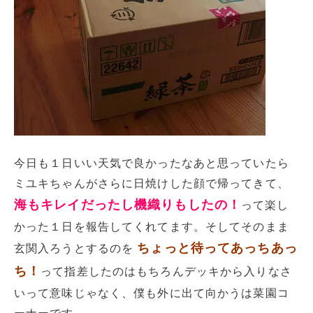
今日も１日いい天気で良かったなあと思っていたら
ミユキちゃんがさらに日焼けした顔で帰ってきて、
海もキレイだったし機織りもしたの！
って楽し
かった１日を報告してくれてます。そしてそのまま
ちょっと待ってあっちあっ
玄関入ろうとするのを
ち！
って指差したのはもちろんデッキから入りなさ
いって意味じゃなく、僕も外に出て向かうは菜園コ