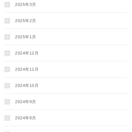
2025年3月
2025年2月
2025年1月
2024年12月
2024年11月
2024年10月
2024年9月
2024年8月