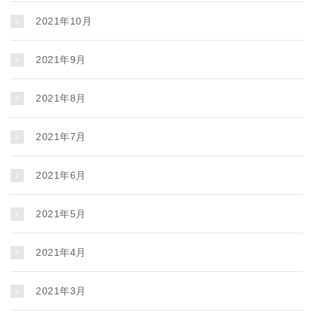
2021年10月
2021年9月
2021年8月
2021年7月
2021年6月
2021年5月
2021年4月
2021年3月