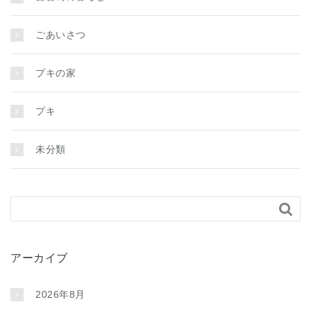
ごあいさつ
プキの家
プキ
未分類

アーカイブ
2026年8月