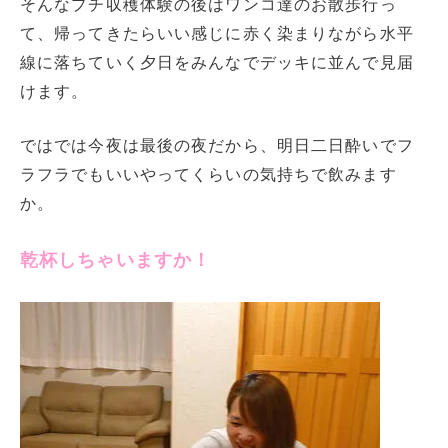
そんなプチ収穫体験の後はワンコ達のお散歩行っ
て、帰ってきたらいい感じに赤く染まりながら水平
線に落ちていく夕日をみんなでデッキに並んで見届
けます。
ではでは今夜は最後の夜だから、明日二日酔いでフ
ラフラでもいいやってくらいの気持ちで飲みます
か。
乾杯しちゃいますか！