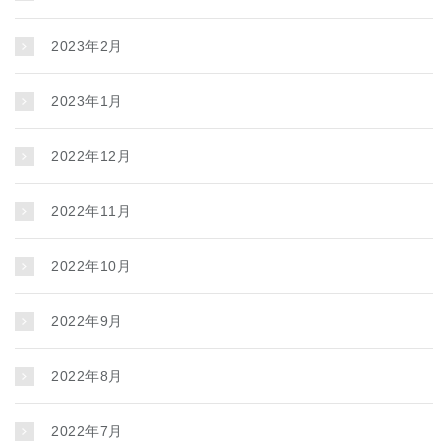
2023年2月
2023年1月
2022年12月
2022年11月
2022年10月
2022年9月
2022年8月
2022年7月