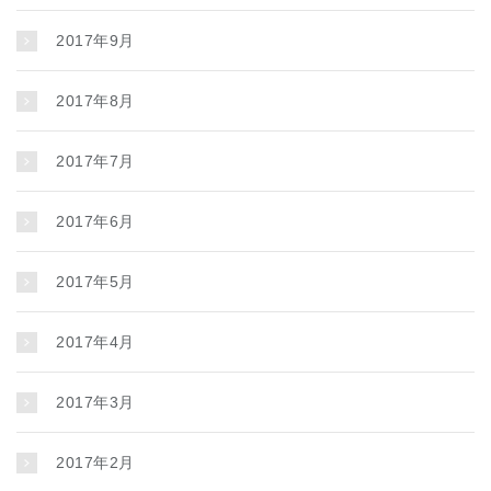
2017年9月
2017年8月
2017年7月
2017年6月
2017年5月
2017年4月
2017年3月
2017年2月