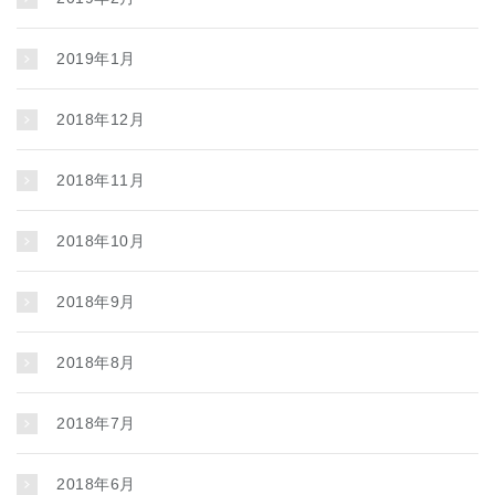
2019年1月
2018年12月
2018年11月
2018年10月
2018年9月
2018年8月
2018年7月
2018年6月