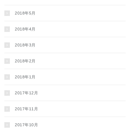
2018年5月
2018年4月
2018年3月
2018年2月
2018年1月
2017年12月
2017年11月
2017年10月