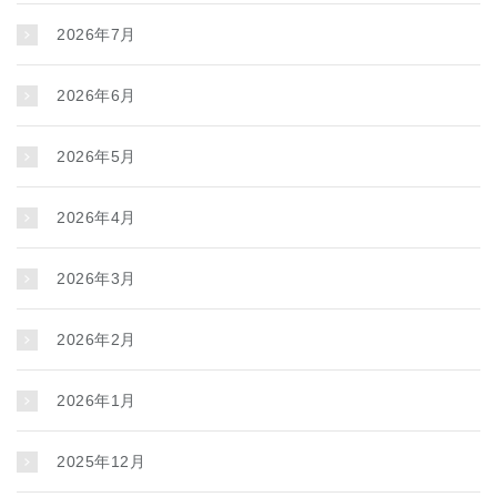
2026年7月
2026年6月
2026年5月
2026年4月
2026年3月
2026年2月
2026年1月
2025年12月