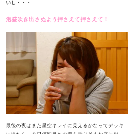
いし・・・
泡盛吹き出さぬよう押さえて押さえて！
最後の夜はまた星空キレイに見えるかなってデッキ