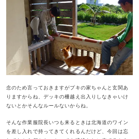
念のため言っておきますがプキの家ちゃんと玄関あ
りますからね、デッキの柵越え出入りしなきゃいけ
ないとかそんなルールないからね。
そんな作業服院長いつも来るときは北海道のワイン
を差し入れで持ってきてくれるんだけど、今回は忘