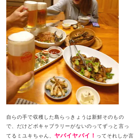
自らの手で収穫した島らっきょうは新鮮そのもの
で、だけどボキャブラリーがないのってずっと言っ
ヤバイヤバイ！
てるミユキちゃん、
ってそれしか言