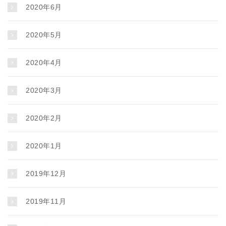
2020年6月
2020年5月
2020年4月
2020年3月
2020年2月
2020年1月
2019年12月
2019年11月