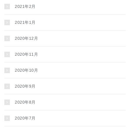
2021年2月
2021年1月
2020年12月
2020年11月
2020年10月
2020年9月
2020年8月
2020年7月