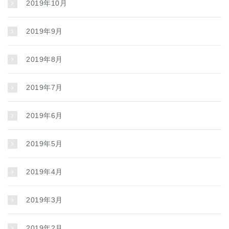
2019年10月
2019年9月
2019年8月
2019年7月
2019年6月
2019年5月
2019年4月
2019年3月
2019年2月