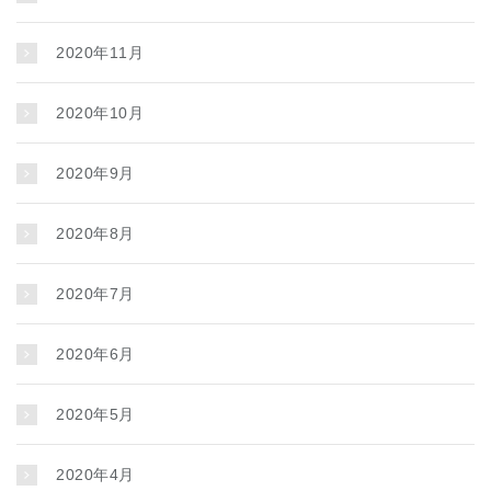
2020年11月
2020年10月
2020年9月
2020年8月
2020年7月
2020年6月
2020年5月
2020年4月