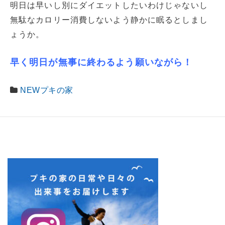
明日は早いし別にダイエットしたいわけじゃないし
無駄なカロリー消費しないよう静かに眠るとしまし
ょうか。
早く明日が無事に終わるよう願いながら！
NEWプキの家