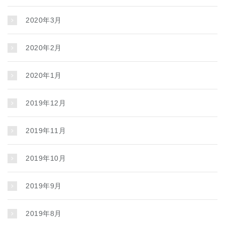
2020年3月
2020年2月
2020年1月
2019年12月
2019年11月
2019年10月
2019年9月
2019年8月