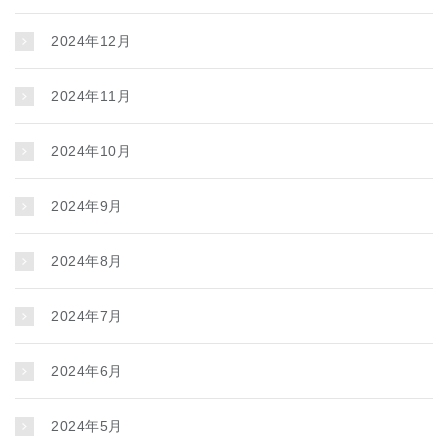
2024年12月
2024年11月
2024年10月
2024年9月
2024年8月
2024年7月
2024年6月
2024年5月