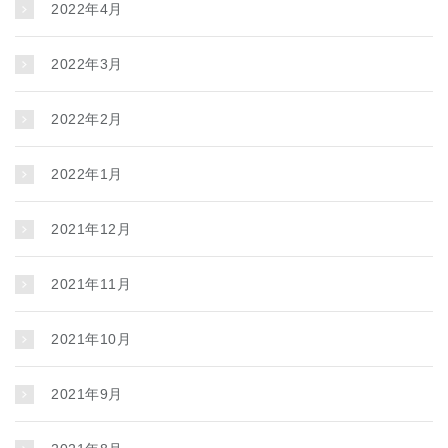
2022年4月
2022年3月
2022年2月
2022年1月
2021年12月
2021年11月
2021年10月
2021年9月