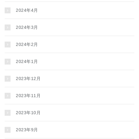
2024年4月
2024年3月
2024年2月
2024年1月
2023年12月
2023年11月
2023年10月
2023年9月