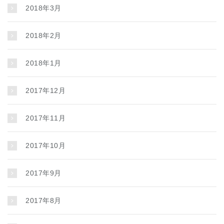
2018年3月
2018年2月
2018年1月
2017年12月
2017年11月
2017年10月
2017年9月
2017年8月