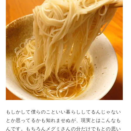
もしかして僕らのこといい暮らししてるんじゃない
とか思ってるかも知れませぬが、現実とはこんなも
んです。もちろんメグミさんの分だけでもとの思い