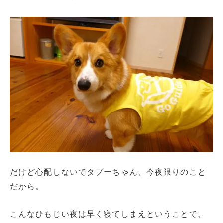
だけど心配しないでタプーちゃん、今夜限りのこと
だから。
こんなひもじい夜は早く寝てしまえということで、