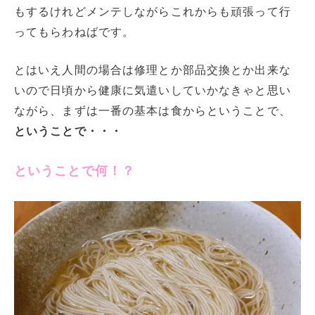
もするけれどメンテしながらこれからも頑張って行
ってもらわねばです。
とはいえ人間の場合は修理とか部品交換とか出来な
いので日頃から健康に気遣いしていかなきゃと思い
ながら、まずは一番の基本は食からということで、
ということで・・・
ということで何！？