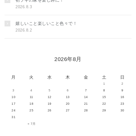
初プキの家を楽しみに！
2026.8.3
嬉しいこと楽しいこと色々で！
2026.8.2
2026年8月
月
火
水
木
金
土
日
1
2
3
4
5
6
7
8
9
10
11
12
13
14
15
16
17
18
19
20
21
22
23
24
25
26
27
28
29
30
31
« 7月