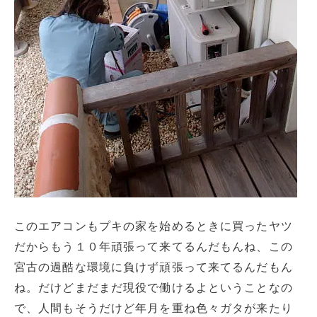
このエアコンもプキの家を始めるときに買ったヤツ
だからもう１０年頑張って来てるんだもんね、この
宮古の過酷な環境に負けず頑張って来てるんだもん
ね。だけどまだまだ現役で働けるよということなの
で、人間もそうだけど年月を重ね色々ガタが来たり