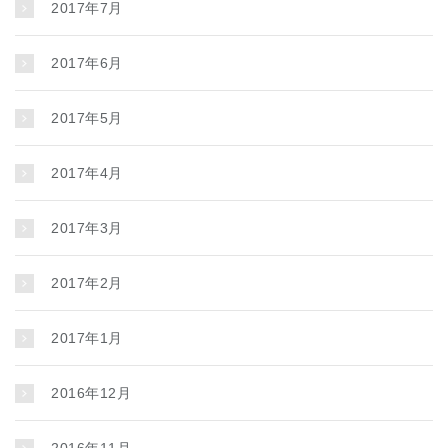
2017年7月
2017年6月
2017年5月
2017年4月
2017年3月
2017年2月
2017年1月
2016年12月