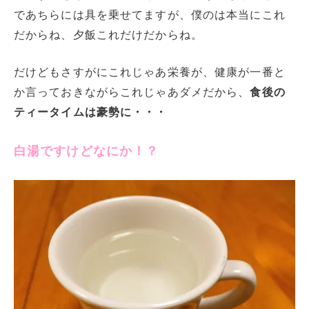
であちらには具を乗せてますが、僕のは本当にこれ
だからね、夕飯これだけだからね。
だけどもさすがにこれじゃあ栄養が、健康が一番と
か言っておきながらこれじゃあダメだから、
食後の
ティータイムは豪勢に・・・
白湯ですけどなにか！？