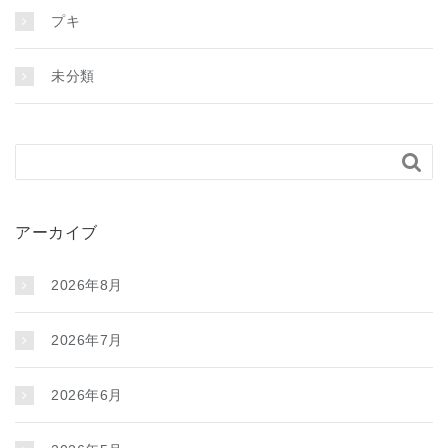
プキ
未分類

アーカイブ
2026年8月
2026年7月
2026年6月