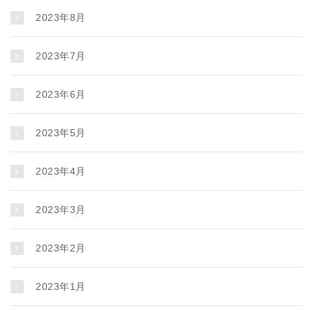
2023年8月
2023年7月
2023年6月
2023年5月
2023年4月
2023年3月
2023年2月
2023年1月