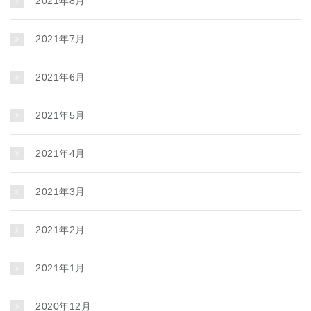
2021年8月
2021年7月
2021年6月
2021年5月
2021年4月
2021年3月
2021年2月
2021年1月
2020年12月