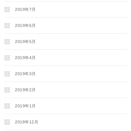
2019年7月
2019年6月
2019年5月
2019年4月
2019年3月
2019年2月
2019年1月
2018年12月