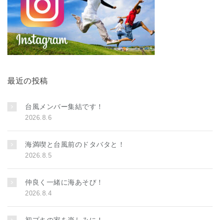
最近の投稿
台風メンバー集結です！
2026.8.6
海満喫と台風前のドタバタと！
2026.8.5
仲良く一緒に海あそび！
2026.8.4