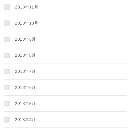
2018年11月
2018年10月
2018年9月
2018年8月
2018年7月
2018年6月
2018年5月
2018年4月