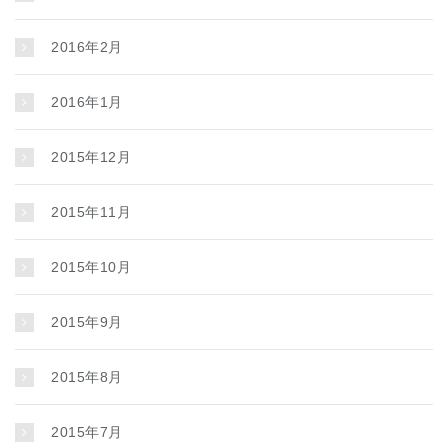
2016年2月
2016年1月
2015年12月
2015年11月
2015年10月
2015年9月
2015年8月
2015年7月