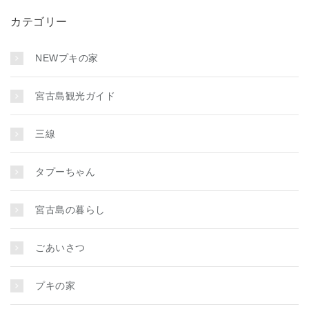
カテゴリー
NEWプキの家
宮古島観光ガイド
三線
タプーちゃん
宮古島の暮らし
ごあいさつ
プキの家