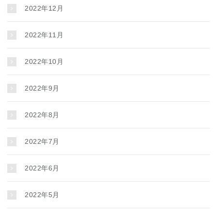
2022年12月
2022年11月
2022年10月
2022年9月
2022年8月
2022年7月
2022年6月
2022年5月