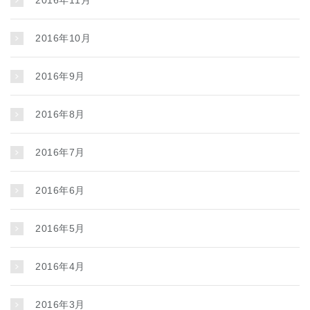
2016年11月
2016年10月
2016年9月
2016年8月
2016年7月
2016年6月
2016年5月
2016年4月
2016年3月