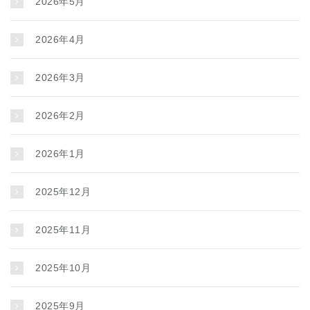
2026年5月
2026年4月
2026年3月
2026年2月
2026年1月
2025年12月
2025年11月
2025年10月
2025年9月