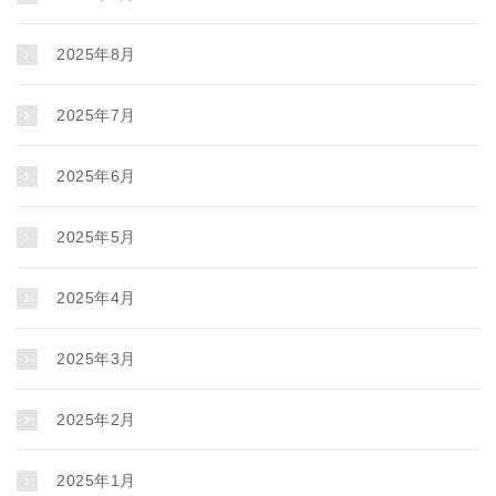
2025年8月
2025年7月
2025年6月
2025年5月
2025年4月
2025年3月
2025年2月
2025年1月