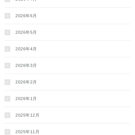
2026年6月
2026年5月
2026年4月
2026年3月
2026年2月
2026年1月
2025年12月
2025年11月