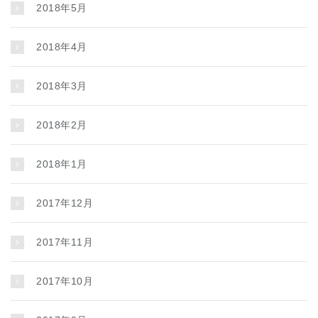
2018年5月
2018年4月
2018年3月
2018年2月
2018年1月
2017年12月
2017年11月
2017年10月