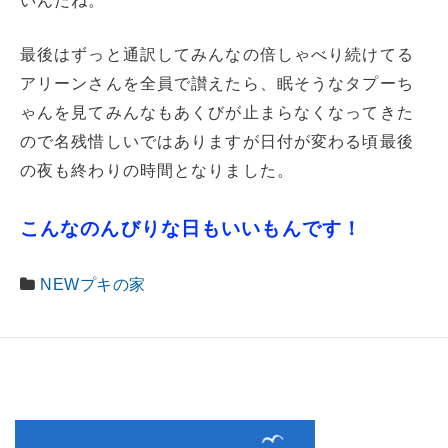
いんだね。
最後はずっと通訳してみんなの倍しゃべり続けてる
アリーンさんを全員で讃えたら、眠そうなタプーち
ゃんを見てみんなもあくびが止まらなくなってきた
ので名残惜しいではありますが日付が変わる頃最後
の夜も終わりの時間となりました。
こんなのんびりな日もいいもんです！
NEWプキの家