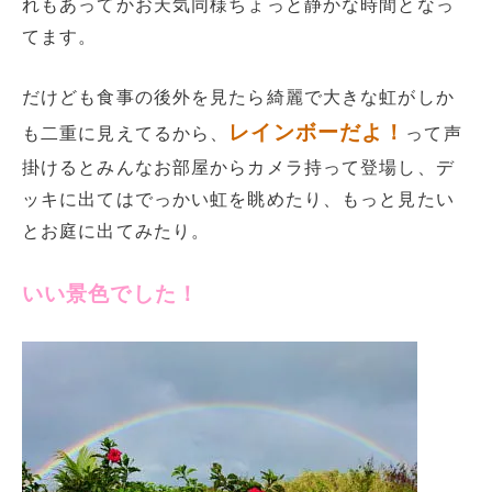
れもあってかお天気同様ちょっと静かな時間となっ
てます。
だけども食事の後外を見たら綺麗で大きな虹がしか
レインボーだよ！
も二重に見えてるから、
って声
掛けるとみんなお部屋からカメラ持って登場し、デ
ッキに出てはでっかい虹を眺めたり、もっと見たい
とお庭に出てみたり。
いい景色でした！