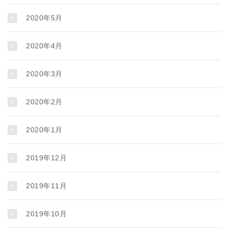
2020年5月
2020年4月
2020年3月
2020年2月
2020年1月
2019年12月
2019年11月
2019年10月