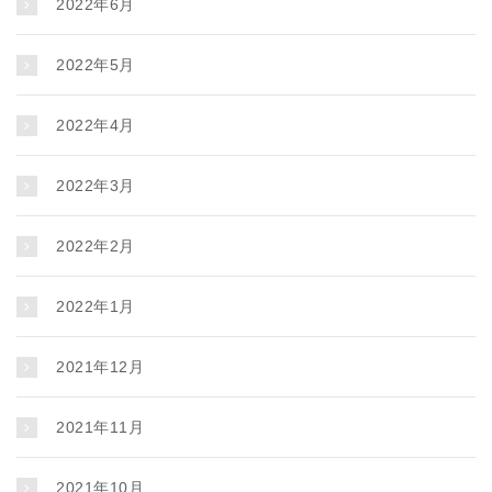
2022年6月
2022年5月
2022年4月
2022年3月
2022年2月
2022年1月
2021年12月
2021年11月
2021年10月