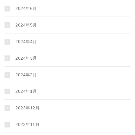
2024年6月
2024年5月
2024年4月
2024年3月
2024年2月
2024年1月
2023年12月
2023年11月