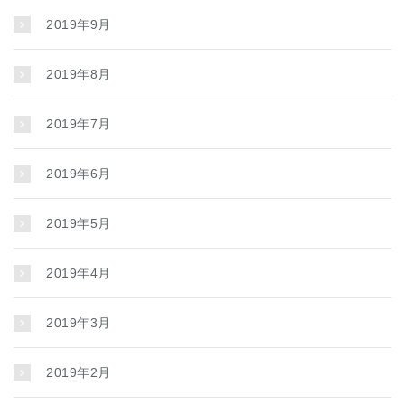
2019年9月
2019年8月
2019年7月
2019年6月
2019年5月
2019年4月
2019年3月
2019年2月