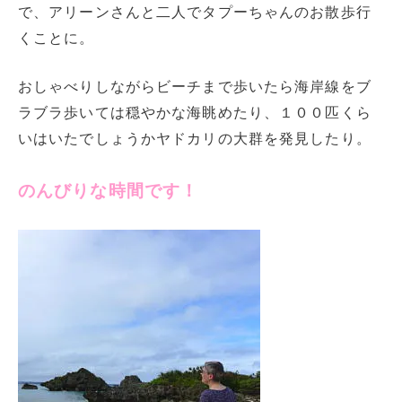
で、アリーンさんと二人でタプーちゃんのお散歩行
くことに。
おしゃべりしながらビーチまで歩いたら海岸線をブ
ラブラ歩いては穏やかな海眺めたり、１００匹くら
いはいたでしょうかヤドカリの大群を発見したり。
のんびりな時間です！