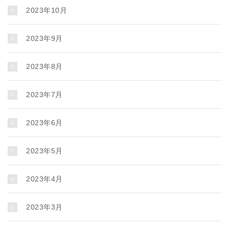
2023年10月
2023年9月
2023年8月
2023年7月
2023年6月
2023年5月
2023年4月
2023年3月