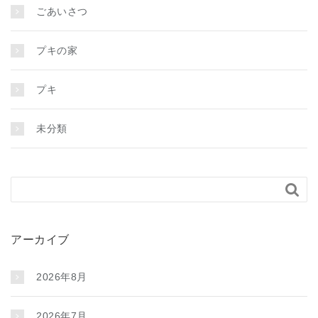
ごあいさつ
プキの家
プキ
未分類

アーカイブ
2026年8月
2026年7月