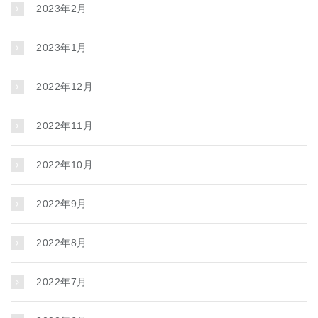
2023年2月
2023年1月
2022年12月
2022年11月
2022年10月
2022年9月
2022年8月
2022年7月