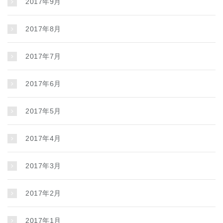
2017年9月
2017年8月
2017年7月
2017年6月
2017年5月
2017年4月
2017年3月
2017年2月
2017年1月