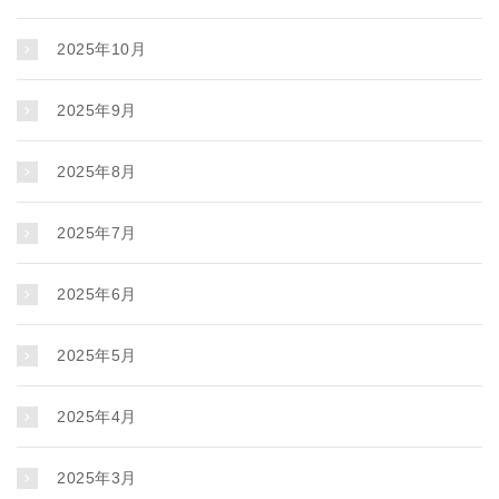
2025年10月
2025年9月
2025年8月
2025年7月
2025年6月
2025年5月
2025年4月
2025年3月