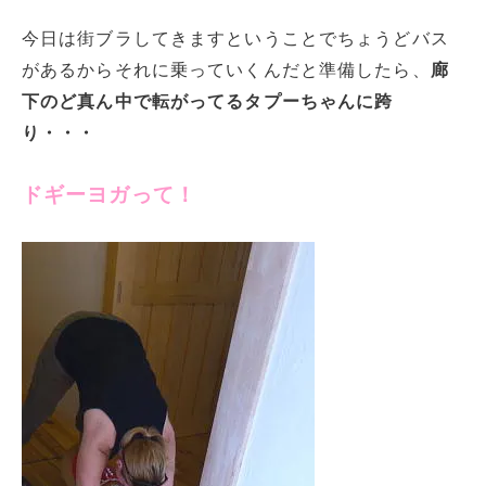
今日は街ブラしてきますということでちょうどバス
があるからそれに乗っていくんだと準備したら、
廊
下のど真ん中で転がってるタプーちゃんに跨
り・・・
ドギーヨガって！