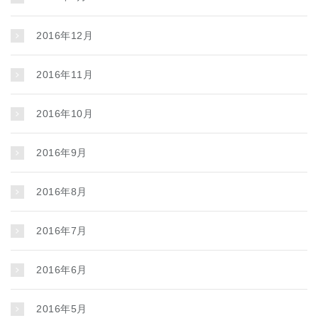
2016年12月
2016年11月
2016年10月
2016年9月
2016年8月
2016年7月
2016年6月
2016年5月