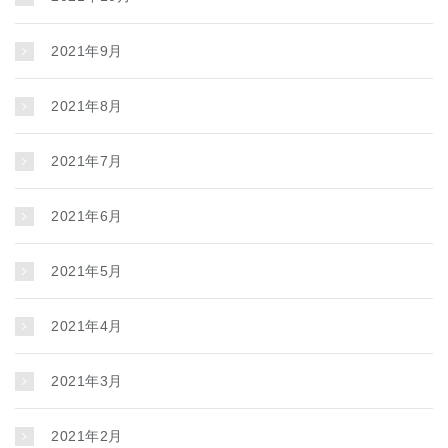
2021年9月
2021年8月
2021年7月
2021年6月
2021年5月
2021年4月
2021年3月
2021年2月