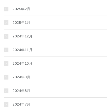
2025年2月
2025年1月
2024年12月
2024年11月
2024年10月
2024年9月
2024年8月
2024年7月