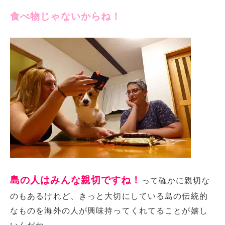
食べ物じゃないからね！
島の人はみんな親切ですね！
って確かに親切な
のもあるけれど、きっと大切にしている島の伝統的
なものを海外の人が興味持ってくれてることが嬉し