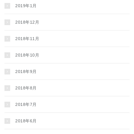
2019年1月
2018年12月
2018年11月
2018年10月
2018年9月
2018年8月
2018年7月
2018年6月