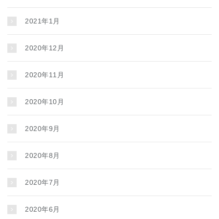
2021年1月
2020年12月
2020年11月
2020年10月
2020年9月
2020年8月
2020年7月
2020年6月