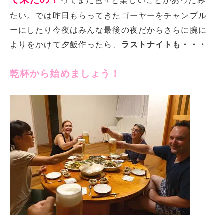
ってまた色々と楽しいことがあったみ
たい。では昨日もらってきたゴーヤーをチャンプル
ーにしたり今夜はみんな最後の夜だからさらに腕に
よりをかけて夕飯作ったら、
ラストナイトも・・・
乾杯から始めましょう！