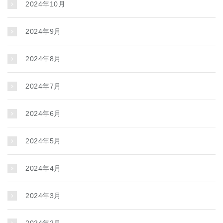
2024年10月
2024年9月
2024年8月
2024年7月
2024年6月
2024年5月
2024年4月
2024年3月
2024年2月