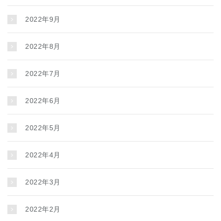
2022年9月
2022年8月
2022年7月
2022年6月
2022年5月
2022年4月
2022年3月
2022年2月