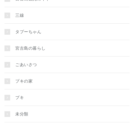
三線
タプーちゃん
宮古島の暮らし
ごあいさつ
プキの家
プキ
未分類