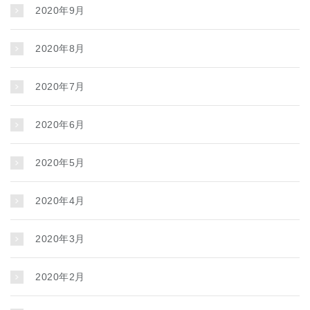
2020年9月
2020年8月
2020年7月
2020年6月
2020年5月
2020年4月
2020年3月
2020年2月