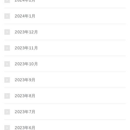
2024年1月
2023年12月
2023年11月
2023年10月
2023年9月
2023年8月
2023年7月
2023年6月