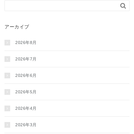

アーカイブ
2026年8月
2026年7月
2026年6月
2026年5月
2026年4月
2026年3月