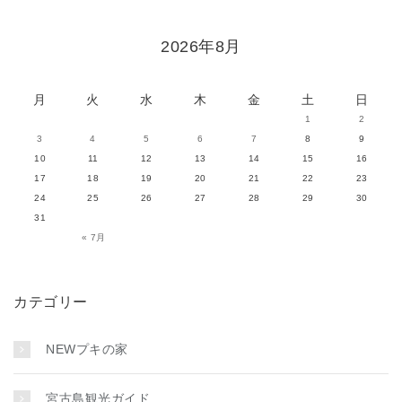
2026年8月
月
火
水
木
金
土
日
1
2
3
4
5
6
7
8
9
10
11
12
13
14
15
16
17
18
19
20
21
22
23
24
25
26
27
28
29
30
31
« 7月
カテゴリー
NEWプキの家
宮古島観光ガイド