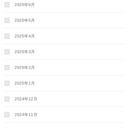
2025年6月
2025年5月
2025年4月
2025年3月
2025年2月
2025年1月
2024年12月
2024年11月