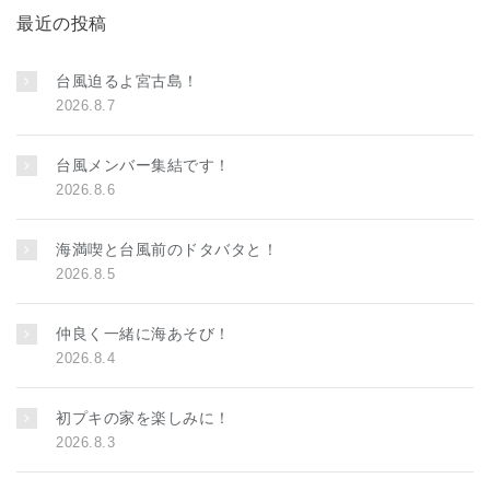
最近の投稿
台風迫るよ宮古島！
2026.8.7
台風メンバー集結です！
2026.8.6
海満喫と台風前のドタバタと！
2026.8.5
仲良く一緒に海あそび！
2026.8.4
初プキの家を楽しみに！
2026.8.3