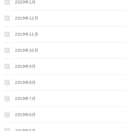
2020年1月
2019年12月
2019年11月
2019年10月
2019年9月
2019年8月
2019年7月
2019年6月
2019年5月