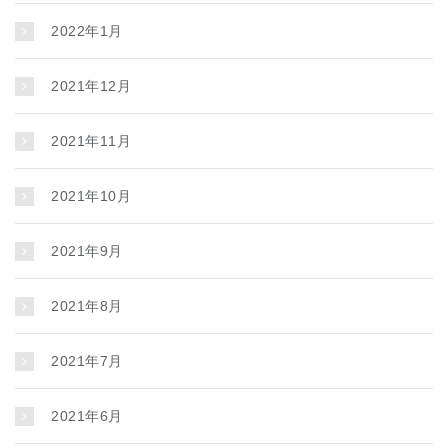
2022年1月
2021年12月
2021年11月
2021年10月
2021年9月
2021年8月
2021年7月
2021年6月