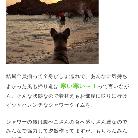
結局全員揃って全身びしょ濡れで、あんなに気持ち
寒い寒い～！
よかった風も帰り道は
って言いなが
ら、そんな状態なので着替えもお部屋に取りに行け
ず少々ハレンチなシャワータイムを。
シャワーの後は腹ぺこさんの食べ盛りさん達なので
みんなで協力して夕飯作ってますが、もちろんみん