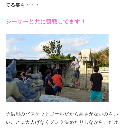
てる姿を・・・
シーサーと共に観戦してます！
子供用のバスケットゴールだから高さがないのをい
いことに大人げなくダンク決めたりしながら、だけ