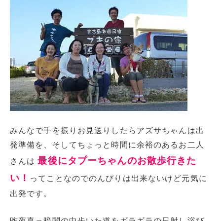
みんなで手を振りお見送りしたらアズサちゃんは出
発準備を、そしてちょっと時間に余裕のあるお二人
最後にタプーちゃんのお散歩行きた
さんは
い！
ってことなのでのんびりは出来ないけど元気に
出発です。
昨夜真っ暗闇の中歩いた道をギラギラの日射し浴び