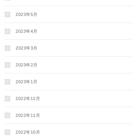
2023年5月
2023年4月
2023年3月
2023年2月
2023年1月
2022年12月
2022年11月
2022年10月