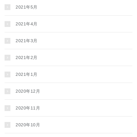
2021年5月
2021年4月
2021年3月
2021年2月
2021年1月
2020年12月
2020年11月
2020年10月