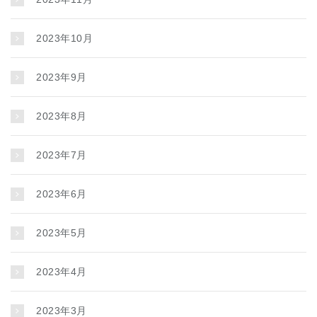
2023年10月
2023年9月
2023年8月
2023年7月
2023年6月
2023年5月
2023年4月
2023年3月