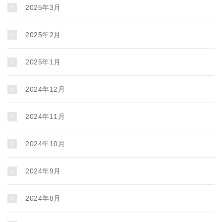
2025年3月
2025年2月
2025年1月
2024年12月
2024年11月
2024年10月
2024年9月
2024年8月