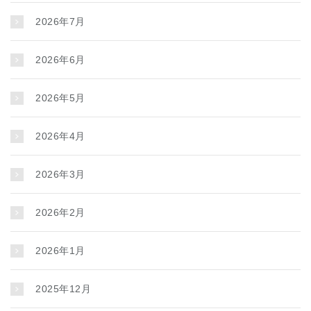
2026年7月
2026年6月
2026年5月
2026年4月
2026年3月
2026年2月
2026年1月
2025年12月