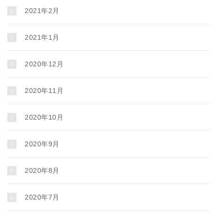
2021年2月
2021年1月
2020年12月
2020年11月
2020年10月
2020年9月
2020年8月
2020年7月