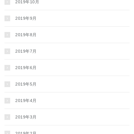
2019年10月
2019年9月
2019年8月
2019年7月
2019年6月
2019年5月
2019年4月
2019年3月
2019年2月