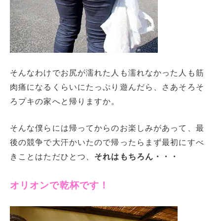
そんなわけでお尻が濡れた人も濡れなかった人も筋
肉痛になるくらいにたっぷり遊んだら、さあそろそ
ろプキの家へと帰りますか。
そんな僕らには帰ってからのお楽しみがあって、最
後の競争で大汗かいたので帰ったらまず最初にすべ
きことはただひとつ、
それはもちろん・・・
オリオンで乾杯です！