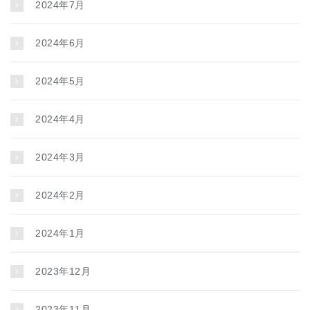
2024年7月
2024年6月
2024年5月
2024年4月
2024年3月
2024年2月
2024年1月
2023年12月
2023年11月