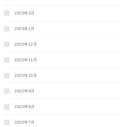
2023年2月
2023年1月
2022年12月
2022年11月
2022年10月
2022年9月
2022年8月
2022年7月