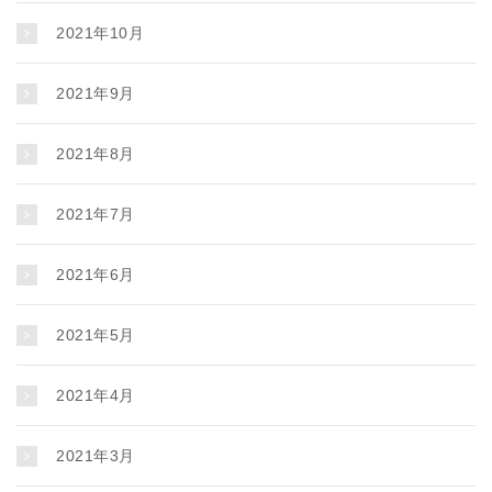
2021年10月
2021年9月
2021年8月
2021年7月
2021年6月
2021年5月
2021年4月
2021年3月