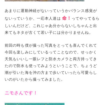
あまりに運動神経がないっていうかバランス感覚が
命！
ないっていうか、一応本人達は
ってやってるら
しいんだけど、これじゃあ分からないしちゃんと出
来てもネタが古くて若い子には分かりませんね。
前回の時も僕が撮った写真をとっても喜んでくれて
今回も楽しみにしているってことなので、せっかく
天気もいいし一眼レフと防水カメラと両方持ってき
たので防水も使ってみようということで、ちょうど
潮が引いた海を沖の方まで歩いていったら可愛らし
いのがいたから撮ってみました。
ニモさんです！