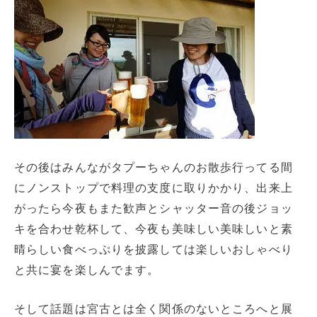
その後はみんながタプーちゃんのお散歩行ってる間
にノンストップで料理の支度に取りかかり、出来上
がったら今夜もまた歓声とシャッター音の後ジョッ
キを合わせ乾杯して、今夜も美味しい美味しいと素
晴らしい食べっぷりを披露しては楽しいおしゃべり
と共に宴を楽しんでます。
そして話題は宮古とは全く関係のないところへと展