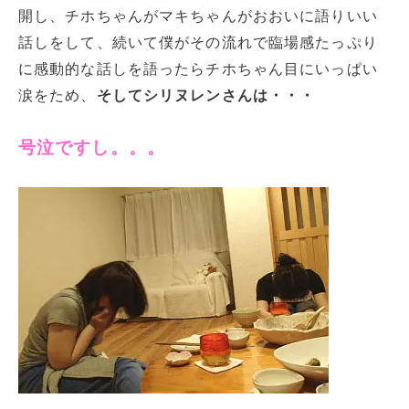
開し、チホちゃんがマキちゃんがおおいに語りいい
話しをして、続いて僕がその流れで臨場感たっぷり
に感動的な話しを語ったらチホちゃん目にいっぱい
涙をため、
そしてシリヌレンさんは・・・
号泣ですし。。。