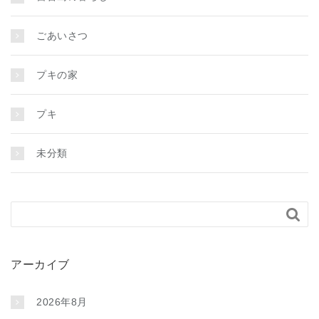
ごあいさつ
プキの家
プキ
未分類

アーカイブ
2026年8月