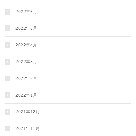
2022年6月
2022年5月
2022年4月
2022年3月
2022年2月
2022年1月
2021年12月
2021年11月