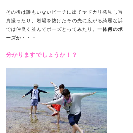
その後は誰もいないビーチに出てヤドカリ発見し写
真撮ったり、岩場を抜けたその先に広がる綺麗な浜
では仲良く並んでポーズとってみたり。
一体何のポ
ーズか・・・
分かりますでしょうか！？