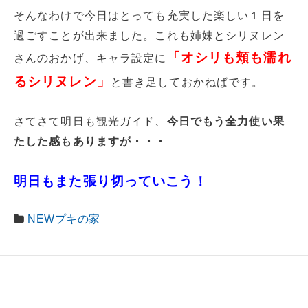
そんなわけで今日はとっても充実した楽しい１日を
過ごすことが出来ました。これも姉妹とシリヌレン
「オシリも頬も濡れ
さんのおかげ、キャラ設定に
るシリヌレン」
と書き足しておかねばです。
さてさて明日も観光ガイド、
今日でもう全力使い果
たした感もありますが・・・
明日もまた張り切っていこう！
NEWプキの家