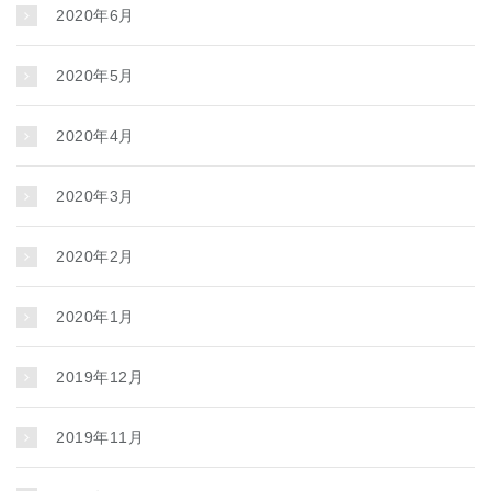
2020年6月
2020年5月
2020年4月
2020年3月
2020年2月
2020年1月
2019年12月
2019年11月