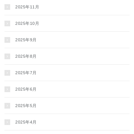
2025年11月
2025年10月
2025年9月
2025年8月
2025年7月
2025年6月
2025年5月
2025年4月