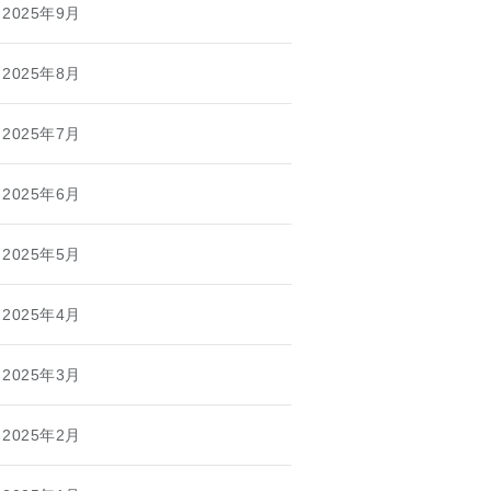
2025年9月
2025年8月
2025年7月
2025年6月
2025年5月
2025年4月
2025年3月
2025年2月