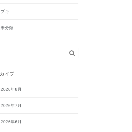
プキ
未分類

カイブ
2026年8月
2026年7月
2026年6月