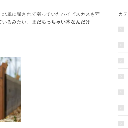
、北風に曝されて弱っていたハイビスカスも守
カテ
ているみたい、
まだちっちゃい木なんだけ