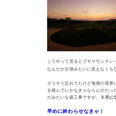
こうやって見るとプキマウンテン
なんだか古墳みたいに見えなくも
そうそう忘れてたけど海側の境界
を積んでいかなきゃならんのだっ
だみたいな庭工事ですが、
３月に
早めに終わらせなきゃ！