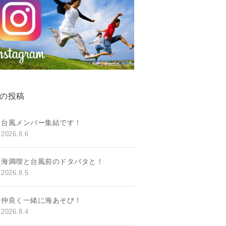
の投稿
台風メンバー集結です！
2026.8.6
海満喫と台風前のドタバタと！
2026.8.5
仲良く一緒に海あそび！
2026.8.4