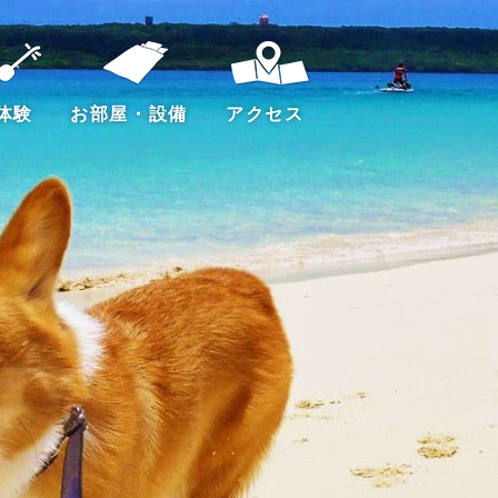
体験
お部屋・設備
アクセス