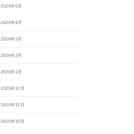
2026年5月
2026年4月
2026年3月
2026年2月
2026年1月
2025年12月
2025年11月
2025年10月