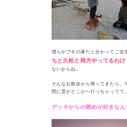
僕らがプキの家だと分かってご近
ちと久松と両方やってるわけ
ないからね。
そんなお散歩から帰ってきたら、
間に雲がどこかへ行っちゃってて
デッキからの眺めが好きなん