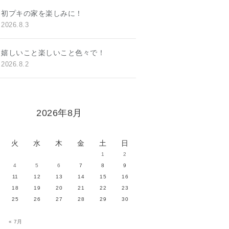
初プキの家を楽しみに！
2026.8.3
嬉しいこと楽しいこと色々で！
2026.8.2
2026年8月
火
水
木
金
土
日
1
2
4
5
6
7
8
9
11
12
13
14
15
16
18
19
20
21
22
23
25
26
27
28
29
30
« 7月