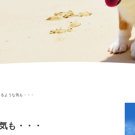
るような気も・・・
気も・・・