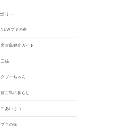
ゴリー
NEWプキの家
宮古島観光ガイド
三線
タプーちゃん
宮古島の暮らし
ごあいさつ
プキの家