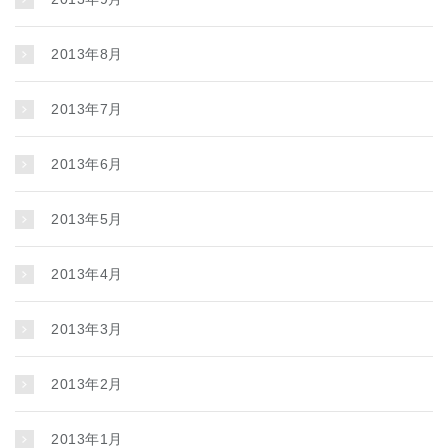
2013年8月
2013年7月
2013年6月
2013年5月
2013年4月
2013年3月
2013年2月
2013年1月