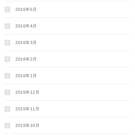
2016年5月
2016年4月
2016年3月
2016年2月
2016年1月
2015年12月
2015年11月
2015年10月