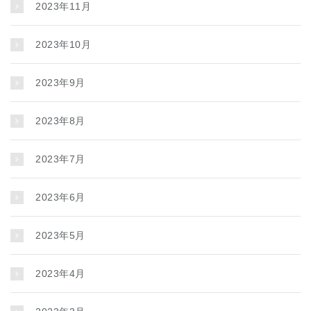
2023年11月
2023年10月
2023年9月
2023年8月
2023年7月
2023年6月
2023年5月
2023年4月