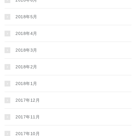
2018年6月
2018年5月
2018年4月
2018年3月
2018年2月
2018年1月
2017年12月
2017年11月
2017年10月