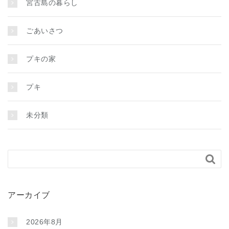
宮古島の暮らし
ごあいさつ
プキの家
プキ
未分類

アーカイブ
2026年8月