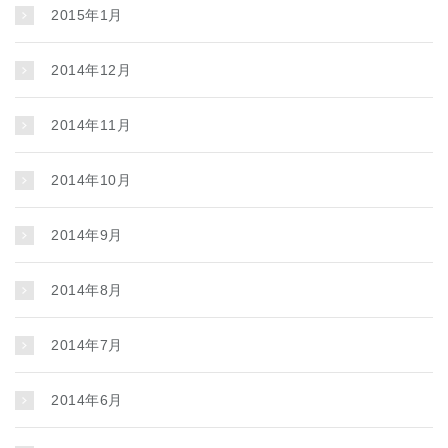
2015年1月
2014年12月
2014年11月
2014年10月
2014年9月
2014年8月
2014年7月
2014年6月