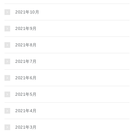
2021年10月
2021年9月
2021年8月
2021年7月
2021年6月
2021年5月
2021年4月
2021年3月