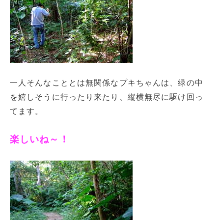
一人そんなこととは無関係なプキちゃんは、緑の中
を嬉しそうに行ったり来たり、縦横無尽に駆け回っ
てます。
楽しいね～！