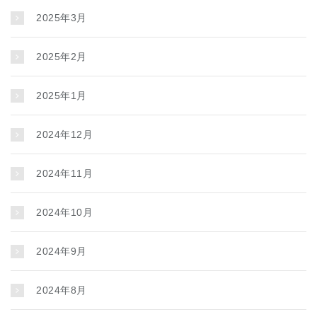
2025年3月
2025年2月
2025年1月
2024年12月
2024年11月
2024年10月
2024年9月
2024年8月