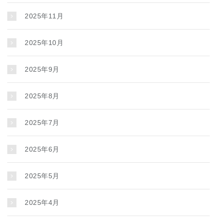
2025年11月
2025年10月
2025年9月
2025年8月
2025年7月
2025年6月
2025年5月
2025年4月