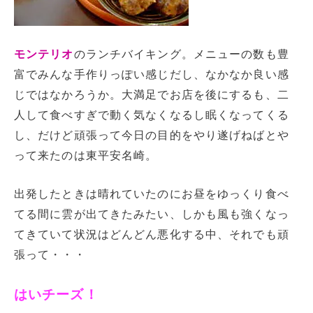
モンテリオ
のランチバイキング。メニューの数も豊
富でみんな手作りっぽい感じだし、なかなか良い感
じではなかろうか。大満足でお店を後にするも、二
人して食べすぎで動く気なくなるし眠くなってくる
し、だけど頑張って今日の目的をやり遂げねばとや
って来たのは東平安名崎。
出発したときは晴れていたのにお昼をゆっくり食べ
てる間に雲が出てきたみたい、しかも風も強くなっ
てきていて状況はどんどん悪化する中、それでも頑
張って・・・
はいチーズ！