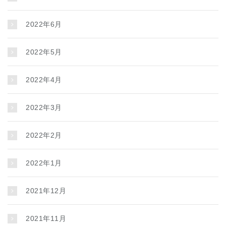
2022年6月
2022年5月
2022年4月
2022年3月
2022年2月
2022年1月
2021年12月
2021年11月