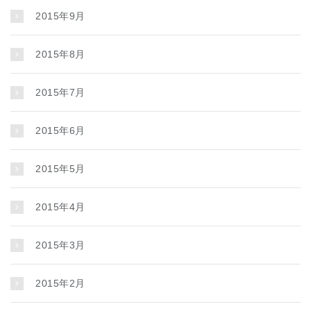
2015年9月
2015年8月
2015年7月
2015年6月
2015年5月
2015年4月
2015年3月
2015年2月