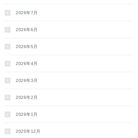
2026年7月
2026年6月
2026年5月
2026年4月
2026年3月
2026年2月
2026年1月
2025年12月