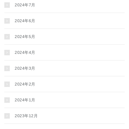
2024年7月
2024年6月
2024年5月
2024年4月
2024年3月
2024年2月
2024年1月
2023年12月