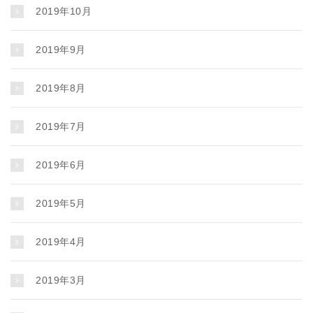
2019年10月
2019年9月
2019年8月
2019年7月
2019年6月
2019年5月
2019年4月
2019年3月