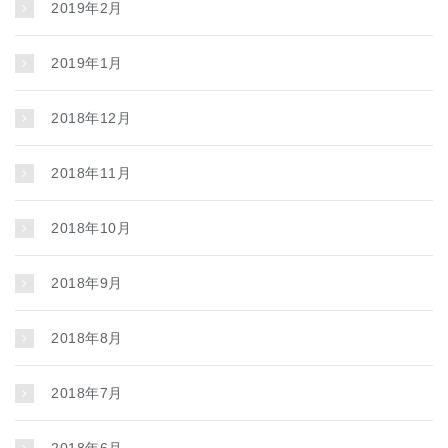
2019年2月
2019年1月
2018年12月
2018年11月
2018年10月
2018年9月
2018年8月
2018年7月