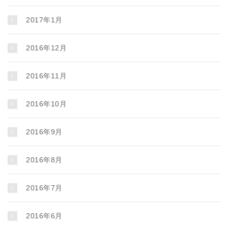
2017年1月
2016年12月
2016年11月
2016年10月
2016年9月
2016年8月
2016年7月
2016年6月