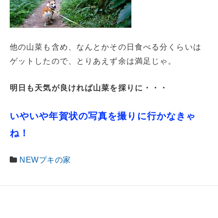
他の山菜も含め、なんとかその日食べる分くらいは
ゲットしたので、とりあえず余は満足じゃ。
明日も天気が良ければ山菜を採りに・・・
いやいや年賀状の写真を撮りに行かなきゃ
ね！
NEWプキの家