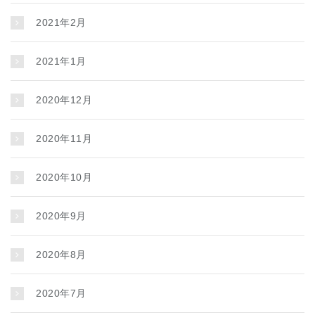
2021年2月
2021年1月
2020年12月
2020年11月
2020年10月
2020年9月
2020年8月
2020年7月