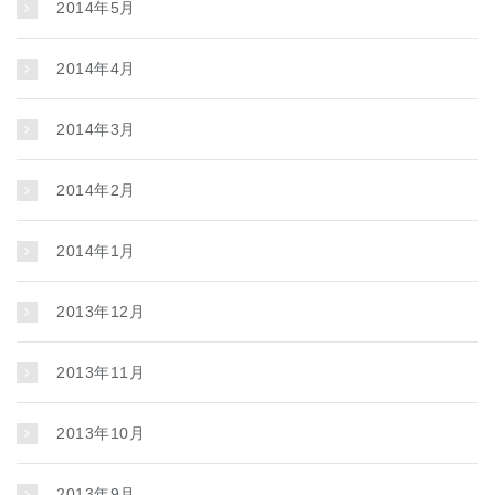
2014年5月
2014年4月
2014年3月
2014年2月
2014年1月
2013年12月
2013年11月
2013年10月
2013年9月