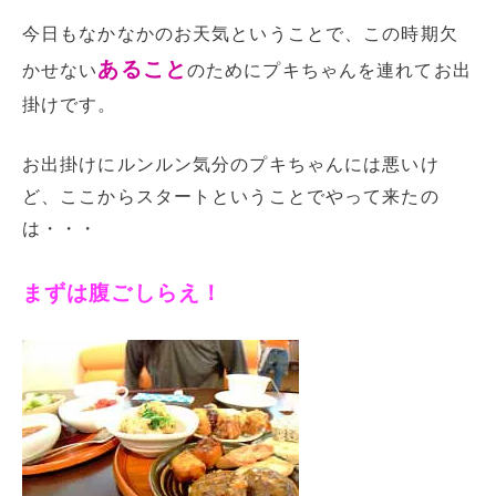
今日もなかなかのお天気ということで、この時期欠
あること
かせない
のためにプキちゃんを連れてお出
掛けです。
お出掛けにルンルン気分のプキちゃんには悪いけ
ど、ここからスタートということでやって来たの
は・・・
まずは腹ごしらえ！