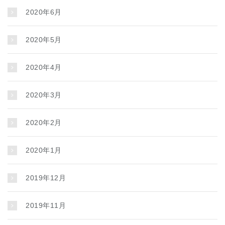
2020年6月
2020年5月
2020年4月
2020年3月
2020年2月
2020年1月
2019年12月
2019年11月