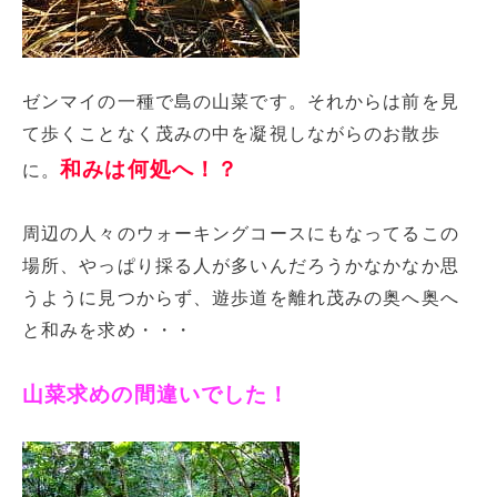
ゼンマイの一種で島の山菜です。それからは前を見
て歩くことなく茂みの中を凝視しながらのお散歩
和みは何処へ！？
に。
周辺の人々のウォーキングコースにもなってるこの
場所、やっぱり採る人が多いんだろうかなかなか思
うように見つからず、遊歩道を離れ茂みの奥へ奥へ
と和みを求め・・・
山菜求めの間違いでした！