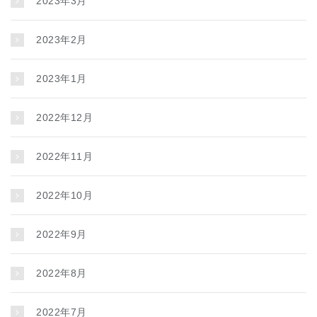
2023年3月
2023年2月
2023年1月
2022年12月
2022年11月
2022年10月
2022年9月
2022年8月
2022年7月