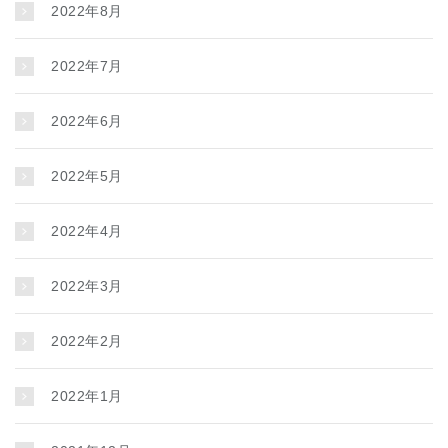
2022年8月
2022年7月
2022年6月
2022年5月
2022年4月
2022年3月
2022年2月
2022年1月