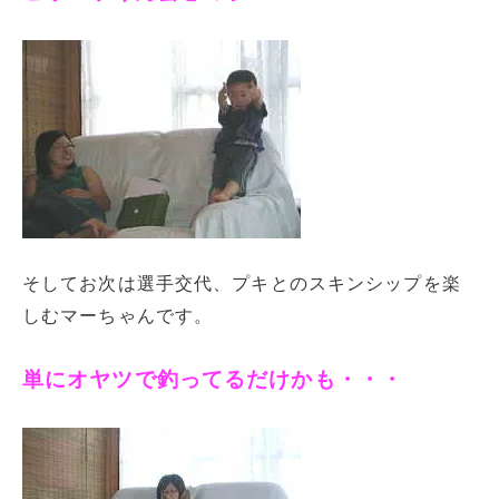
そしてお次は選手交代、プキとのスキンシップを楽
しむマーちゃんです。
単にオヤツで釣ってるだけかも・・・