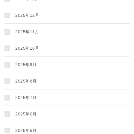
2025年12月
2025年11月
2025年10月
2025年9月
2025年8月
2025年7月
2025年6月
2025年5月