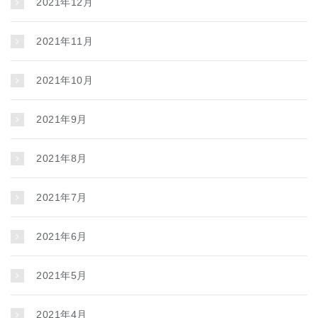
2021年12月
2021年11月
2021年10月
2021年9月
2021年8月
2021年7月
2021年6月
2021年5月
2021年4月