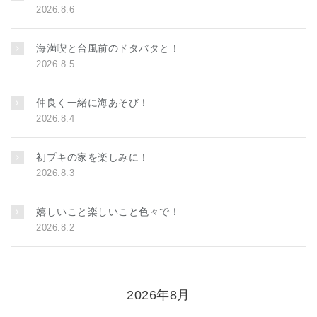
2026.8.6
海満喫と台風前のドタバタと！
2026.8.5
仲良く一緒に海あそび！
2026.8.4
初プキの家を楽しみに！
2026.8.3
嬉しいこと楽しいこと色々で！
2026.8.2
2026年8月