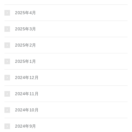
2025年4月
2025年3月
2025年2月
2025年1月
2024年12月
2024年11月
2024年10月
2024年9月