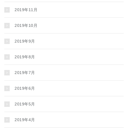
2019年11月
2019年10月
2019年9月
2019年8月
2019年7月
2019年6月
2019年5月
2019年4月