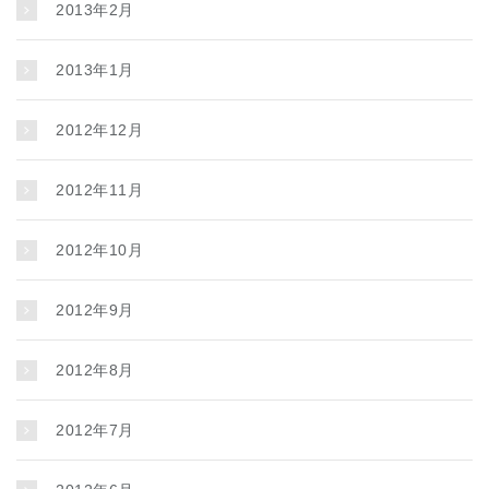
2013年2月
2013年1月
2012年12月
2012年11月
2012年10月
2012年9月
2012年8月
2012年7月