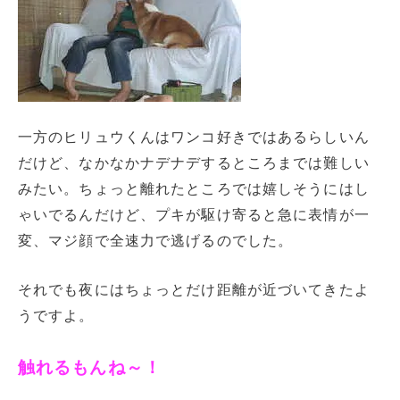
一方のヒリュウくんはワンコ好きではあるらしいん
だけど、なかなかナデナデするところまでは難しい
みたい。ちょっと離れたところでは嬉しそうにはし
ゃいでるんだけど、プキが駆け寄ると急に表情が一
変、マジ顔で全速力で逃げるのでした。
それでも夜にはちょっとだけ距離が近づいてきたよ
うですよ。
触れるもんね～！