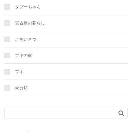
タプーちゃん
宮古島の暮らし
ごあいさつ
プキの家
プキ
未分類
