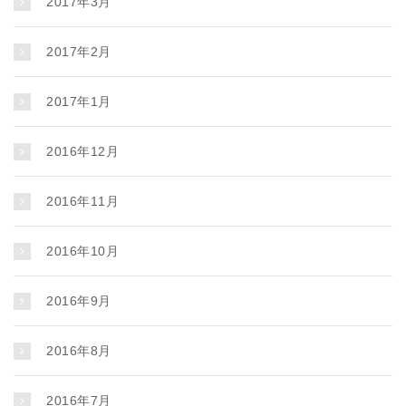
2017年3月
2017年2月
2017年1月
2016年12月
2016年11月
2016年10月
2016年9月
2016年8月
2016年7月