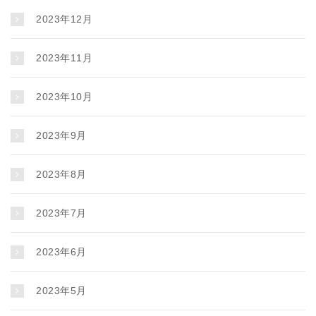
2023年12月
2023年11月
2023年10月
2023年9月
2023年8月
2023年7月
2023年6月
2023年5月