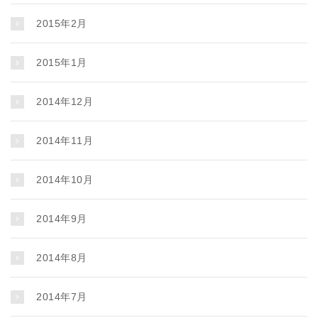
2015年2月
2015年1月
2014年12月
2014年11月
2014年10月
2014年9月
2014年8月
2014年7月