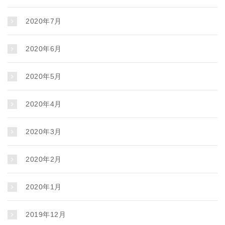
2020年7月
2020年6月
2020年5月
2020年4月
2020年3月
2020年2月
2020年1月
2019年12月