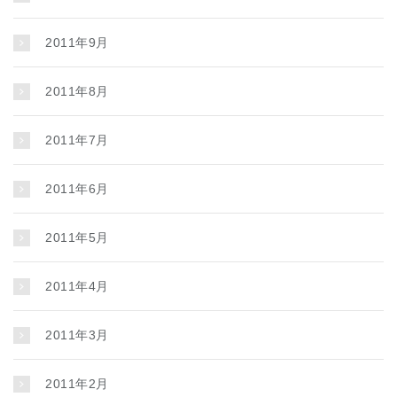
2011年9月
2011年8月
2011年7月
2011年6月
2011年5月
2011年4月
2011年3月
2011年2月