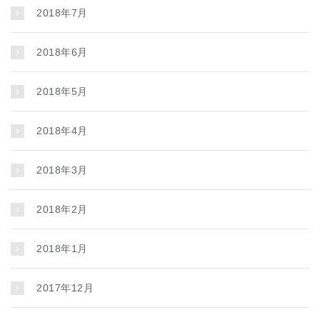
2018年7月
2018年6月
2018年5月
2018年4月
2018年3月
2018年2月
2018年1月
2017年12月