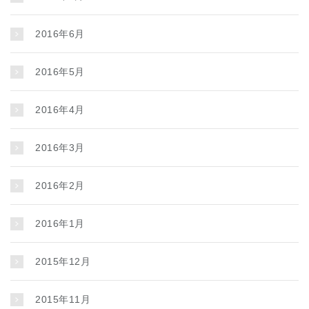
2016年6月
2016年5月
2016年4月
2016年3月
2016年2月
2016年1月
2015年12月
2015年11月