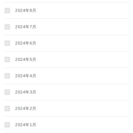
2024年8月
2024年7月
2024年6月
2024年5月
2024年4月
2024年3月
2024年2月
2024年1月