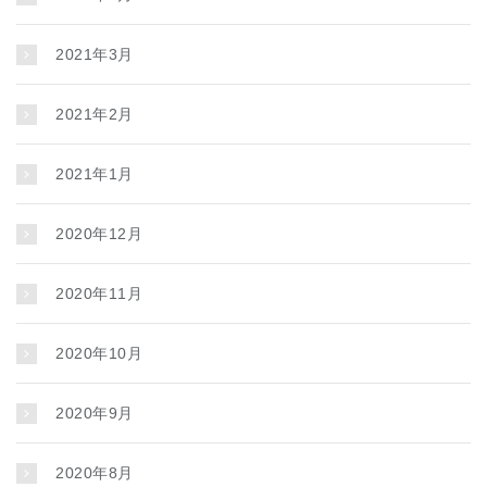
2021年3月
2021年2月
2021年1月
2020年12月
2020年11月
2020年10月
2020年9月
2020年8月