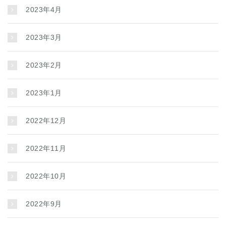
2023年4月
2023年3月
2023年2月
2023年1月
2022年12月
2022年11月
2022年10月
2022年9月