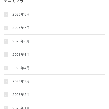
アーカイブ
2026年8月
2026年7月
2026年6月
2026年5月
2026年4月
2026年3月
2026年2月
2026年1月