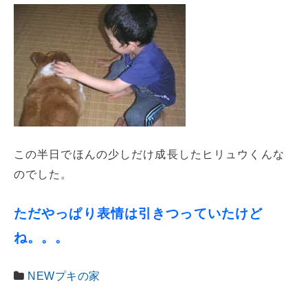
この半日でほんの少しだけ成長したヒリュウくんな
のでした。
ただやっぱり表情は引きつっていたけど
ね。。。
NEWプキの家