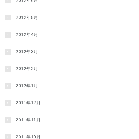
2012年6月
2012年5月
2012年4月
2012年3月
2012年2月
2012年1月
2011年12月
2011年11月
2011年10月