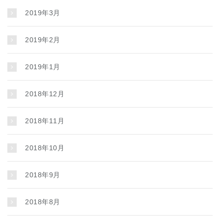
2019年3月
2019年2月
2019年1月
2018年12月
2018年11月
2018年10月
2018年9月
2018年8月