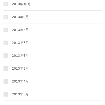
2013年10月
2013年9月
2013年8月
2013年7月
2013年6月
2013年5月
2013年4月
2013年3月