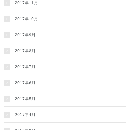
2017年11月
2017年10月
2017年9月
2017年8月
2017年7月
2017年6月
2017年5月
2017年4月