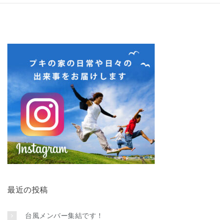
最近の投稿
台風メンバー集結です！