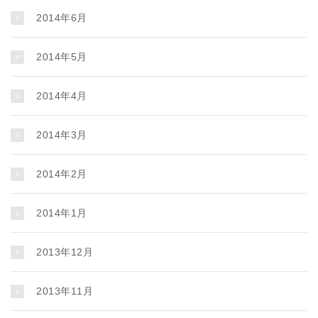
2014年6月
2014年5月
2014年4月
2014年3月
2014年2月
2014年1月
2013年12月
2013年11月