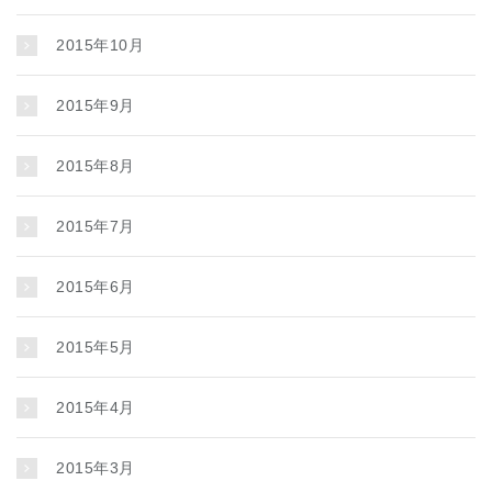
2015年10月
2015年9月
2015年8月
2015年7月
2015年6月
2015年5月
2015年4月
2015年3月