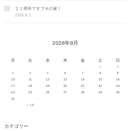
２１周年ですプキの家！
2026.8.1
2026年8月
月
火
水
木
金
土
日
1
2
3
4
5
6
7
8
9
10
11
12
13
14
15
16
17
18
19
20
21
22
23
24
25
26
27
28
29
30
31
« 7月
カテゴリー