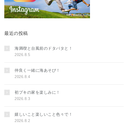
最近の投稿
海満喫と台風前のドタバタと！
2026.8.5
仲良く一緒に海あそび！
2026.8.4
初プキの家を楽しみに！
2026.8.3
嬉しいこと楽しいこと色々で！
2026.8.2