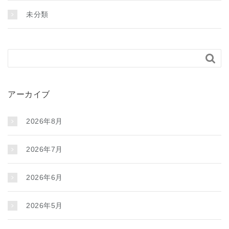
未分類

アーカイブ
2026年8月
2026年7月
2026年6月
2026年5月