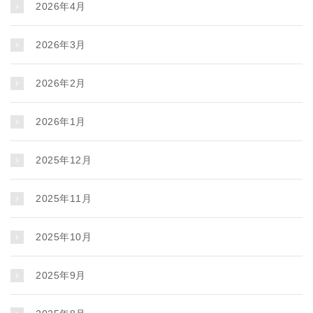
2026年4月
2026年3月
2026年2月
2026年1月
2025年12月
2025年11月
2025年10月
2025年9月