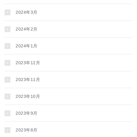
2024年3月
2024年2月
2024年1月
2023年12月
2023年11月
2023年10月
2023年9月
2023年8月