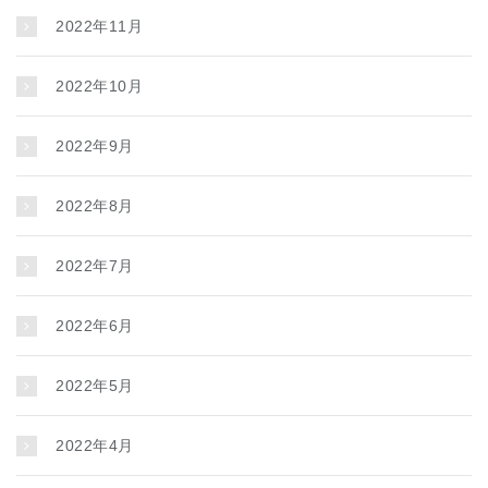
2022年11月
2022年10月
2022年9月
2022年8月
2022年7月
2022年6月
2022年5月
2022年4月