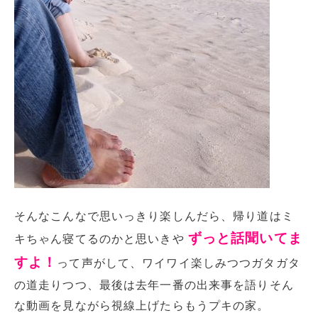
そんなこんなで思いっきり楽しんだら、帰り道はミ
ずっと話聞いてま
キちゃん寝てるのかと思いきや
すよ！
って声がして、ワイワイ楽しみつつガタガタ
の道走りつつ、最後は去年一番の出来事を語りそん
な動画を見ながら視線上げたらもうプキの家。