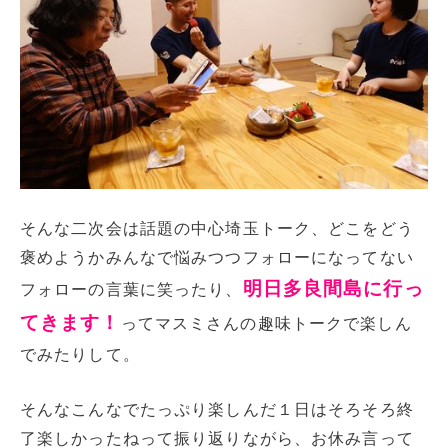
そんな二次会は話題の中心埼玉トーク、どこをどう
褒めようかみんなで悩みつつフォローになってない
明日多良間島に行っ
フォローの言葉に笑ったり、
てきます！
ってマスミさんの趣味トークで楽しん
でみたりして。
そんなこんなでたっぷり楽しんだ１日はそろそろ終
了楽しかったねって振り返りながら、お休み言って