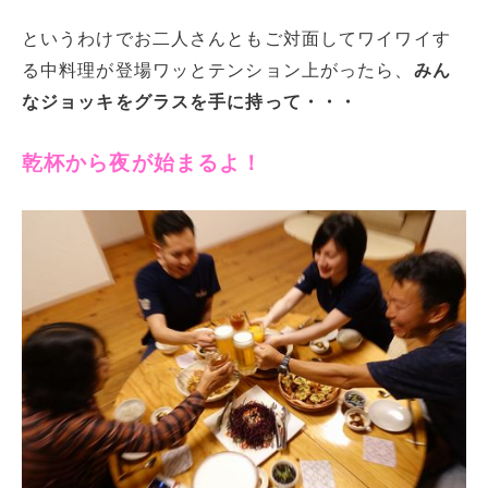
というわけでお二人さんともご対面してワイワイす
る中料理が登場ワッとテンション上がったら、
みん
なジョッキをグラスを手に持って・・・
乾杯から夜が始まるよ！