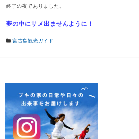
終了の夜でありました。
夢の中にサメ出ませんように！
宮古島観光ガイド