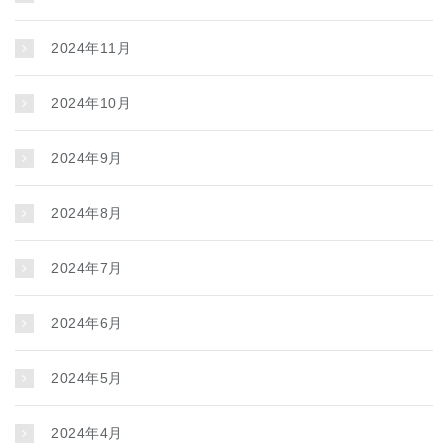
2024年11月
2024年10月
2024年9月
2024年8月
2024年7月
2024年6月
2024年5月
2024年4月