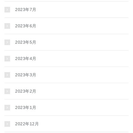
2023年7月
2023年6月
2023年5月
2023年4月
2023年3月
2023年2月
2023年1月
2022年12月