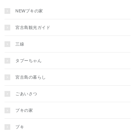
NEWプキの家
宮古島観光ガイド
三線
タプーちゃん
宮古島の暮らし
ごあいさつ
プキの家
プキ