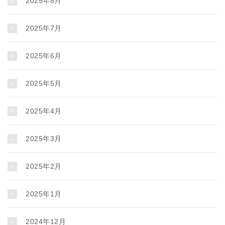
2025年8月
2025年7月
2025年6月
2025年5月
2025年4月
2025年3月
2025年2月
2025年1月
2024年12月