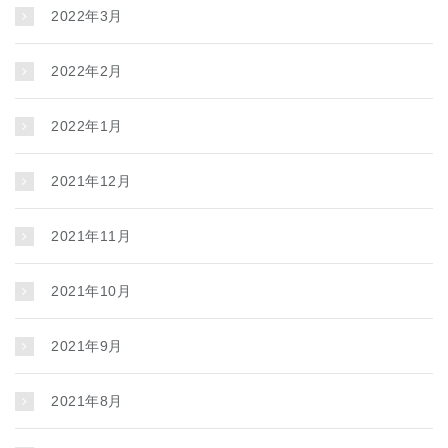
2022年3月
2022年2月
2022年1月
2021年12月
2021年11月
2021年10月
2021年9月
2021年8月