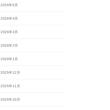
2026年5月
2026年4月
2026年3月
2026年2月
2026年1月
2025年12月
2025年11月
2025年10月