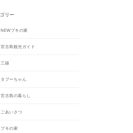
ゴリー
NEWプキの家
宮古島観光ガイド
三線
タプーちゃん
宮古島の暮らし
ごあいさつ
プキの家