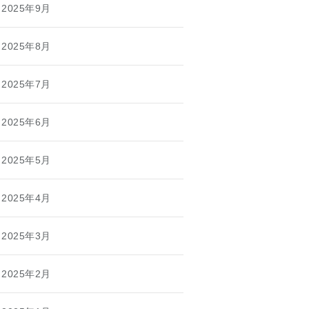
2025年9月
2025年8月
2025年7月
2025年6月
2025年5月
2025年4月
2025年3月
2025年2月