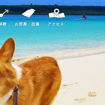
体験
お部屋・設備
アクセス