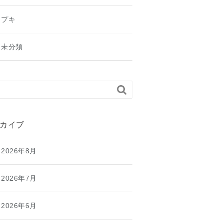
プキ
未分類

カイブ
2026年8月
2026年7月
2026年6月