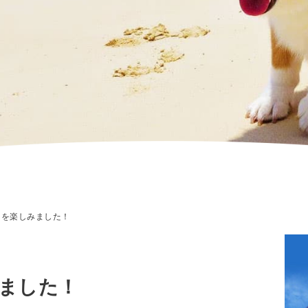
を楽しみました！
ました！