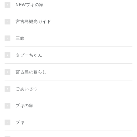
NEWプキの家
宮古島観光ガイド
三線
タプーちゃん
宮古島の暮らし
ごあいさつ
プキの家
プキ