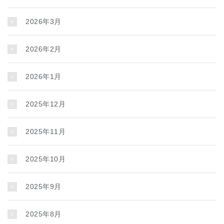
2026年3月
2026年2月
2026年1月
2025年12月
2025年11月
2025年10月
2025年9月
2025年8月