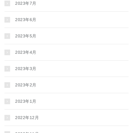
2023年7月
2023年6月
2023年5月
2023年4月
2023年3月
2023年2月
2023年1月
2022年12月