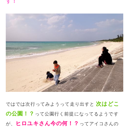
す！
次はどこ
ではでは次行ってみようって走り出すと
の公園！？
って公園行く前提になってるようです
ヒロユキさん今の何！？
が、
ってアイコさんの