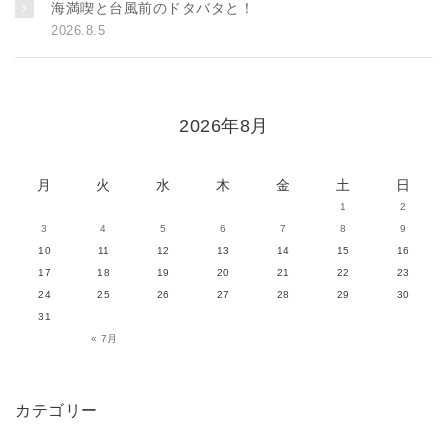
海満喫と台風前のドタバタと！
2026.8.5
2026年8月
月
火
水
木
金
土
日
1
2
3
4
5
6
7
8
9
10
11
12
13
14
15
16
17
18
19
20
21
22
23
24
25
26
27
28
29
30
31
« 7月
カテゴリー