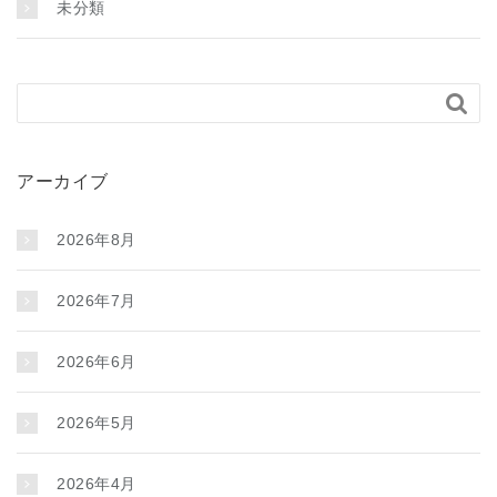
未分類

アーカイブ
2026年8月
2026年7月
2026年6月
2026年5月
2026年4月