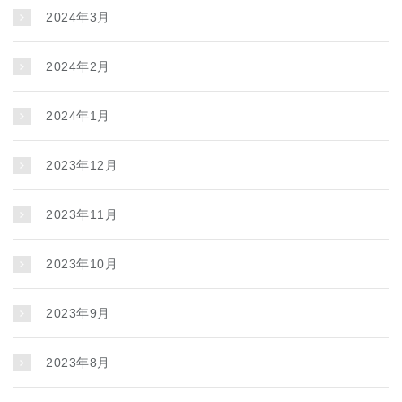
2024年3月
2024年2月
2024年1月
2023年12月
2023年11月
2023年10月
2023年9月
2023年8月