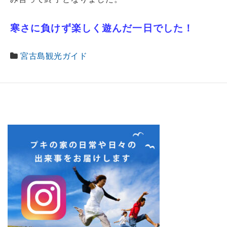
寒さに負けず楽しく遊んだ一日でした！
宮古島観光ガイド