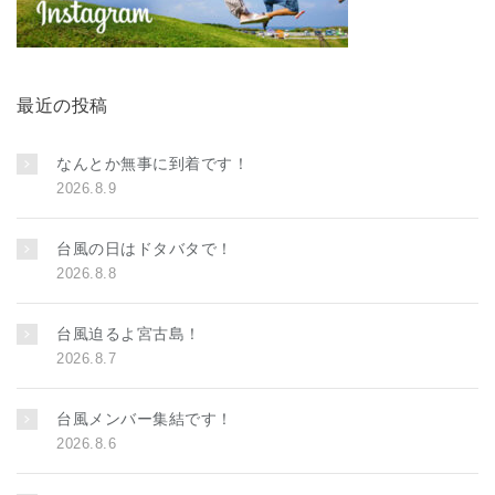
最近の投稿
なんとか無事に到着です！
2026.8.9
台風の日はドタバタで！
2026.8.8
台風迫るよ宮古島！
2026.8.7
台風メンバー集結です！
2026.8.6