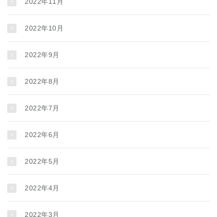
2022年11月
2022年10月
2022年9月
2022年8月
2022年7月
2022年6月
2022年5月
2022年4月
2022年3月