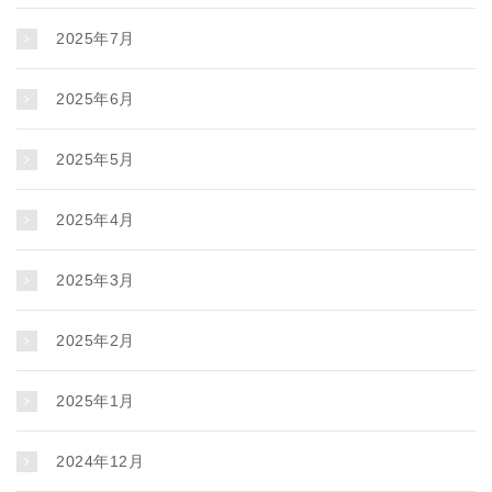
2025年7月
2025年6月
2025年5月
2025年4月
2025年3月
2025年2月
2025年1月
2024年12月