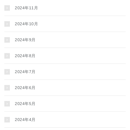
2024年11月
2024年10月
2024年9月
2024年8月
2024年7月
2024年6月
2024年5月
2024年4月