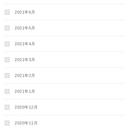
2021年6月
2021年5月
2021年4月
2021年3月
2021年2月
2021年1月
2020年12月
2020年11月