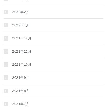
2022年2月
2022年1月
2021年12月
2021年11月
2021年10月
2021年9月
2021年8月
2021年7月