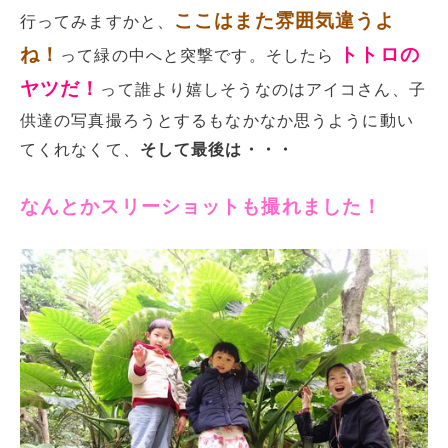
ここはまた雰囲気違うよ
行ってみますかと、
ね！
トトロの
って緑の中へと突撃です。そしたら
ヤツだ！
って誰より嬉しそうなのはアイコさん、子
供達の写真撮ろうとするもなかなか思うように動い
てくれなくて、
そして最後は・・・
なんとかスリーショットも撮れました！