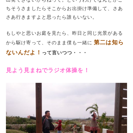
ちそうさましたらそこからお出掛け準備して、さあ
さあ行きますよと思ったら誰もいない。
もしやと思いお庭を見たら、昨日と同じ光景がある
第二は知ら
から駆け寄って、そのまま僕も一緒に
ないんだよ！
って言いつつ・・・
見よう見まねでラジオ体操を！