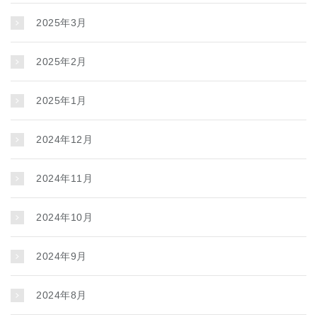
2025年3月
2025年2月
2025年1月
2024年12月
2024年11月
2024年10月
2024年9月
2024年8月