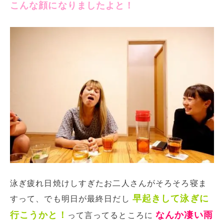
こんな顔になりましたよと！
泳ぎ疲れ日焼けしすぎたお二人さんがそろそろ寝ま
早起きして泳ぎに
すって、でも明日が最終日だし
行こうかと！
なんか凄い雨
って言ってるところに