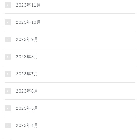
2023年11月
2023年10月
2023年9月
2023年8月
2023年7月
2023年6月
2023年5月
2023年4月