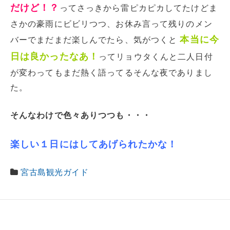
だけど！？
ってさっきから雷ピカピカしてたけどま
さかの豪雨にビビリつつ、お休み言って残りのメン
本当に今
バーでまだまだ楽しんでたら、気がつくと
日は良かったなあ！
ってリョウタくんと二人日付
が変わってもまだ熱く語ってるそんな夜でありまし
た。
そんなわけで色々ありつつも・・・
楽しい１日にはしてあげられたかな！
宮古島観光ガイド