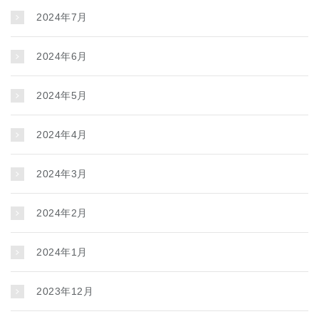
2024年7月
2024年6月
2024年5月
2024年4月
2024年3月
2024年2月
2024年1月
2023年12月