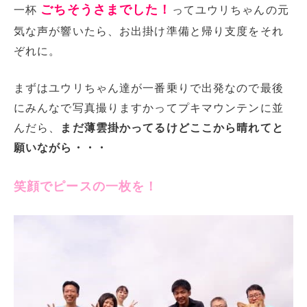
ごちそうさまでした！
一杯
ってユウリちゃんの元
気な声が響いたら、お出掛け準備と帰り支度をそれ
ぞれに。
まずはユウリちゃん達が一番乗りで出発なので最後
にみんなで写真撮りますかってプキマウンテンに並
んだら、
まだ薄雲掛かってるけどここから晴れてと
願いながら・・・
笑顔でピースの一枚を！