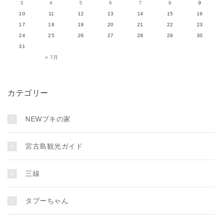
3
4
5
6
7
8
9
10
11
12
13
14
15
16
17
18
19
20
21
22
23
24
25
26
27
28
29
30
31
« 7月
カテゴリー
NEWプキの家
宮古島観光ガイド
三線
タプーちゃん