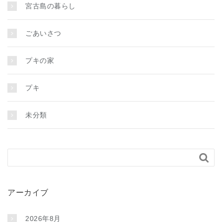
宮古島の暮らし
ごあいさつ
プキの家
プキ
未分類

アーカイブ
2026年8月