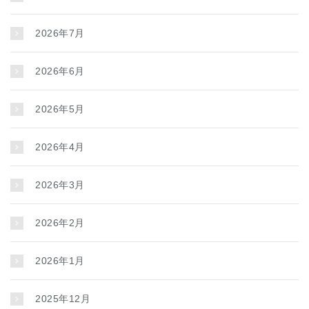
2026年7月
2026年6月
2026年5月
2026年4月
2026年3月
2026年2月
2026年1月
2025年12月