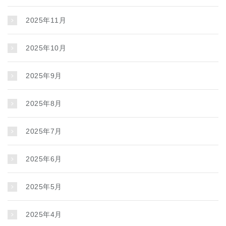
2025年11月
2025年10月
2025年9月
2025年8月
2025年7月
2025年6月
2025年5月
2025年4月