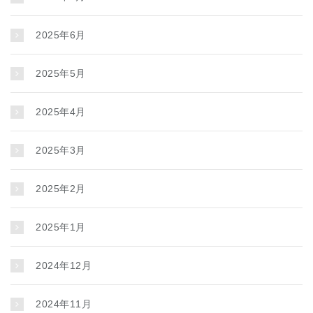
2025年6月
2025年5月
2025年4月
2025年3月
2025年2月
2025年1月
2024年12月
2024年11月