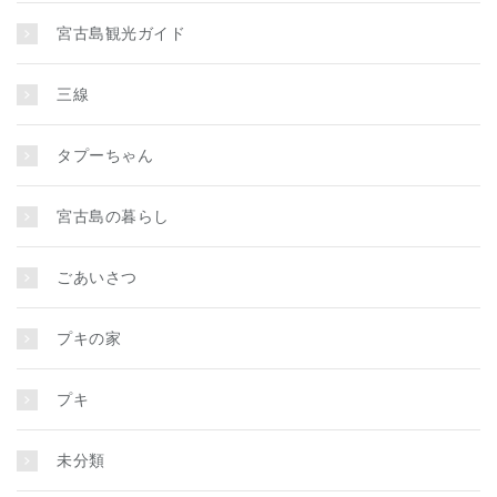
宮古島観光ガイド
三線
タプーちゃん
宮古島の暮らし
ごあいさつ
プキの家
プキ
未分類