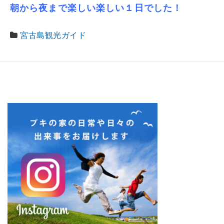
朝から夜まで楽しい楽しい１日でした！
宮古島観光ガイド