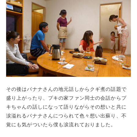
その後はバナナさんの地元話しからクギ煮の話題で
盛り上がったり、プキの家ファン同士の会話からプ
キちゃんの話しになって語りながらその想いと共に
涙溢れるバナナさんにつられて色々想い出蘇り、不
覚にも気がついたら僕も涙流れておりました。