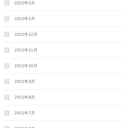
2022年2月
2022年1月
2021年12月
2021年11月
2021年10月
2021年9月
2021年8月
2021年7月