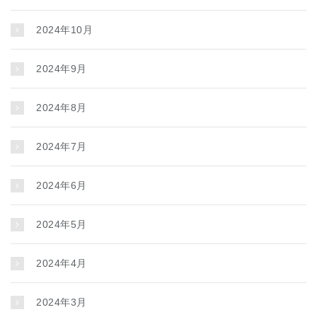
2024年10月
2024年9月
2024年8月
2024年7月
2024年6月
2024年5月
2024年4月
2024年3月