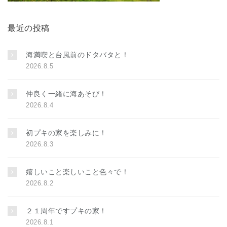
最近の投稿
海満喫と台風前のドタバタと！
2026.8.5
仲良く一緒に海あそび！
2026.8.4
初プキの家を楽しみに！
2026.8.3
嬉しいこと楽しいこと色々で！
2026.8.2
２１周年ですプキの家！
2026.8.1