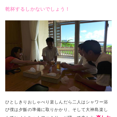
乾杯するしかないでしょう！
ひとしきりおしゃべり楽しんだら二人はシャワー浴
び僕は夕飯の準備に取りかかり、そして大神島楽し