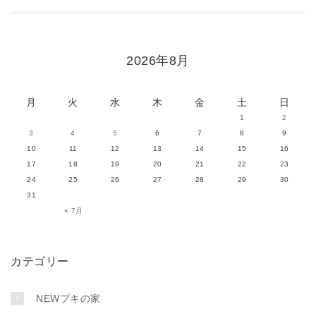
2026年8月
月
火
水
木
金
土
日
1
2
3
4
5
6
7
8
9
10
11
12
13
14
15
16
17
18
19
20
21
22
23
24
25
26
27
28
29
30
31
« 7月
カテゴリー
NEWプキの家