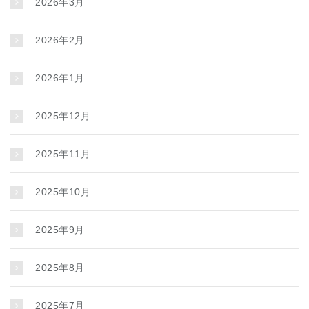
2026年3月
2026年2月
2026年1月
2025年12月
2025年11月
2025年10月
2025年9月
2025年8月
2025年7月