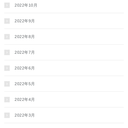
2022年10月
2022年9月
2022年8月
2022年7月
2022年6月
2022年5月
2022年4月
2022年3月