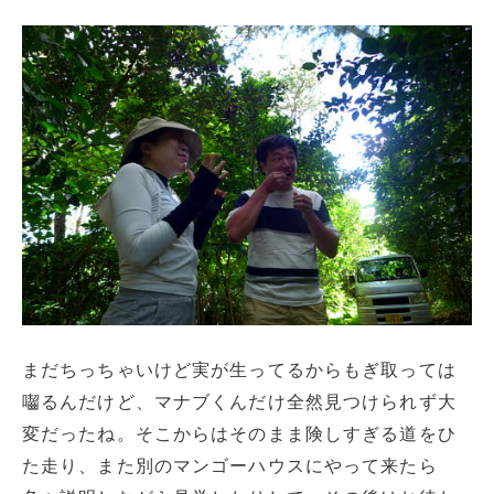
まだちっちゃいけど実が生ってるからもぎ取っては
囓るんだけど、マナブくんだけ全然見つけられず大
変だったね。そこからはそのまま険しすぎる道をひ
た走り、また別のマンゴーハウスにやって来たら