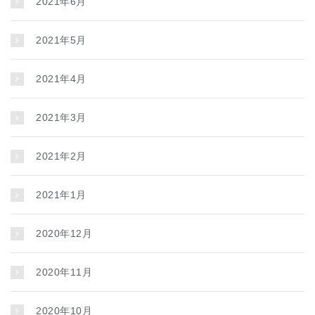
2021年6月
2021年5月
2021年4月
2021年3月
2021年2月
2021年1月
2020年12月
2020年11月
2020年10月