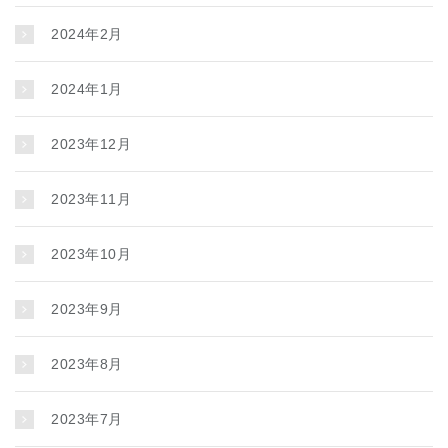
2024年2月
2024年1月
2023年12月
2023年11月
2023年10月
2023年9月
2023年8月
2023年7月