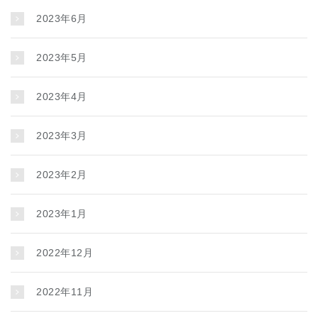
2023年6月
2023年5月
2023年4月
2023年3月
2023年2月
2023年1月
2022年12月
2022年11月