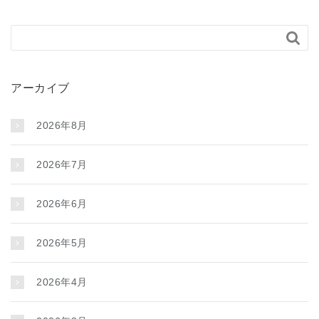

アーカイブ
2026年8月
2026年7月
2026年6月
2026年5月
2026年4月