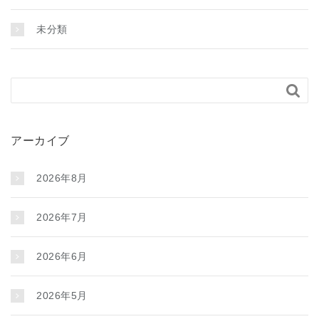
未分類

アーカイブ
2026年8月
2026年7月
2026年6月
2026年5月