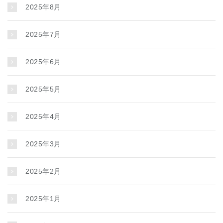
2025年8月
2025年7月
2025年6月
2025年5月
2025年4月
2025年3月
2025年2月
2025年1月