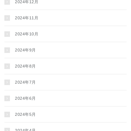
2024年12月
2024年11月
2024年10月
2024年9月
2024年8月
2024年7月
2024年6月
2024年5月
2024年4月