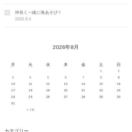
仲良く一緒に海あそび！
2026.8.4
2026年8月
月
火
水
木
金
土
日
1
2
3
4
5
6
7
8
9
10
11
12
13
14
15
16
17
18
19
20
21
22
23
24
25
26
27
28
29
30
31
« 7月
カテゴリー