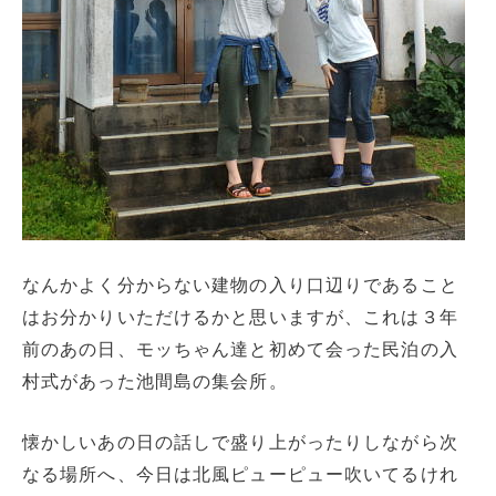
なんかよく分からない建物の入り口辺りであること
はお分かりいただけるかと思いますが、これは３年
前のあの日、モッちゃん達と初めて会った民泊の入
村式があった池間島の集会所。
懐かしいあの日の話しで盛り上がったりしながら次
なる場所へ、今日は北風ピューピュー吹いてるけれ