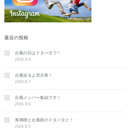
最近の投稿
台風の日はドタバタで！
2026.8.8
台風迫るよ宮古島！
2026.8.7
台風メンバー集結です！
2026.8.6
海満喫と台風前のドタバタと！
2026.8.5