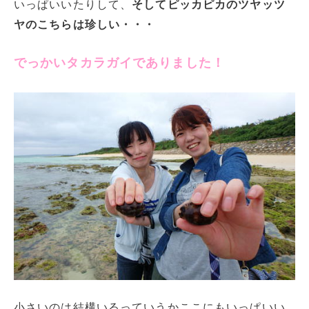
いっぱいいたりして、
そしてピッカピカのツヤッツ
ヤのこちらは珍しい・・・
でっかいタカラガイでありました！
小さいのは結構いるっていうかここにもいっぱいい