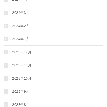
2024年3月
2024年2月
2024年1月
2023年12月
2023年11月
2023年10月
2023年9月
2023年8月