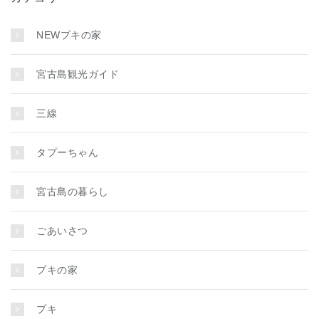
NEWプキの家
宮古島観光ガイド
三線
タプーちゃん
宮古島の暮らし
ごあいさつ
プキの家
プキ