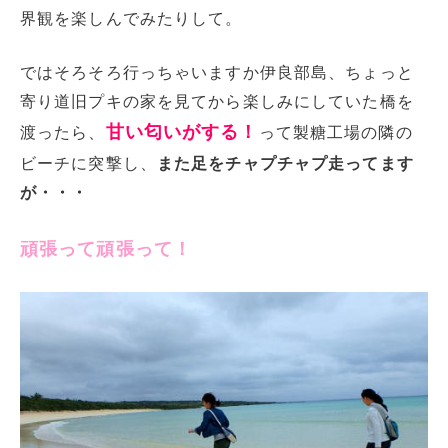
界観を楽しんでみたりして。
ではそろそろ行っちゃいますか伊良部島、ちょっと
寄り道旧プキの家を見てから楽しみにしていた橋を
甘い匂いがする！
渡ったら、
って製糖工場の隣の
ビーチに突撃し、
また足をチャプチャプ走ってます
が・・・
頑張って頑張って！