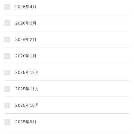
2026年4月
2026年3月
2026年2月
2026年1月
2025年12月
2025年11月
2025年10月
2025年9月