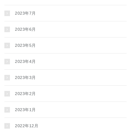
2023年7月
2023年6月
2023年5月
2023年4月
2023年3月
2023年2月
2023年1月
2022年12月