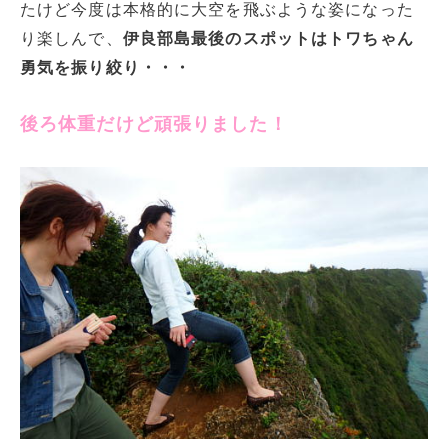
たけど今度は本格的に大空を飛ぶような姿になった
り楽しんで、
伊良部島最後のスポットはトワちゃん
勇気を振り絞り・・・
後ろ体重だけど頑張りました！