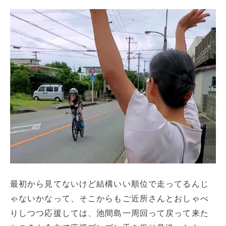
最初から見てないけど結構いい順位で走ってるんじ
ゃないかなって、そこからもご近所さんとおしゃべ
りしつつ応援しては、池間島一周回って戻って来た