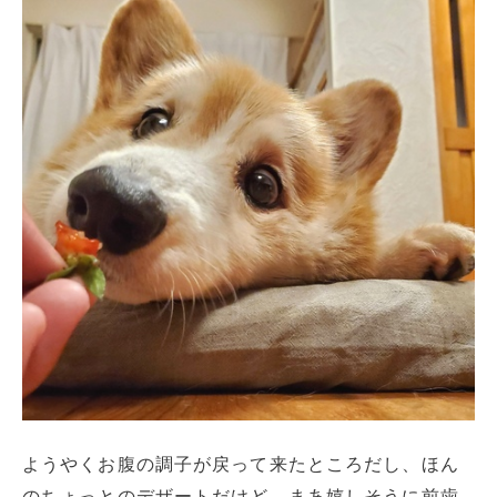
ようやくお腹の調子が戻って来たところだし、ほん
のちょっとのデザートだけど、まあ嬉しそうに前歯