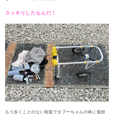
スッキリしたもんだ！
もう歩くことのない前提でタプーちゃんの体に負担