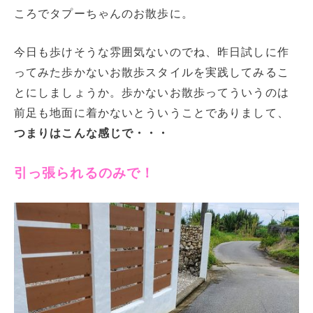
ころでタプーちゃんのお散歩に。
今日も歩けそうな雰囲気ないのでね、昨日試しに作
ってみた歩かないお散歩スタイルを実践してみるこ
とにしましょうか。歩かないお散歩ってういうのは
前足も地面に着かないとういうことでありまして、
つまりはこんな感じで・・・
引っ張られるのみで！