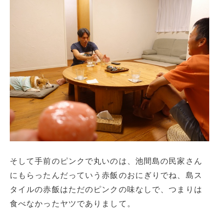
そして手前のピンクで丸いのは、池間島の民家さん
にもらったんだっていう赤飯のおにぎりでね、島ス
タイルの赤飯はただのピンクの味なしで、つまりは
食べなかったヤツでありまして。