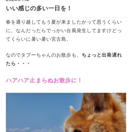
いい感じの多い一日を！
春を通り越してもう夏が来ましたかって思うくらい
に、なんだったらでっかい台風発生してますけどっ
てくらいに暑い暑い宮古島。
なのでタプーちゃんのお散歩も、
ちょっと出発遅れ
たら・・・
ハアハア止まらぬお散歩に！