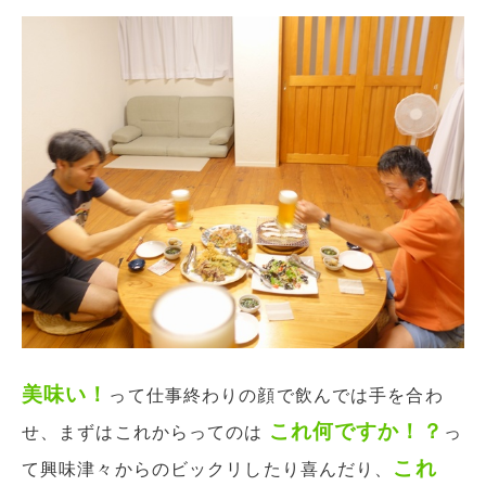
美味い！
って仕事終わりの顔で飲んでは手を合わ
これ何ですか！？
せ、まずはこれからってのは
っ
これ
て興味津々からのビックリしたり喜んだり、