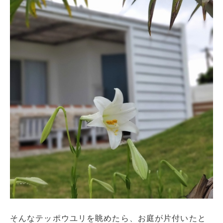
そんなテッポウユリを眺めたら、お庭が片付いたと