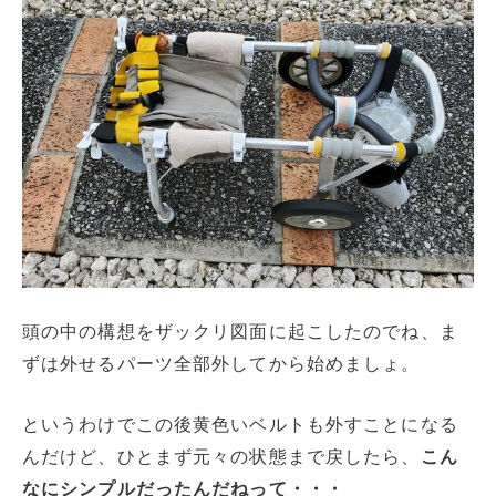
頭の中の構想をザックリ図面に起こしたのでね、ま
ずは外せるパーツ全部外してから始めましょ。
というわけでこの後黄色いベルトも外すことになる
んだけど、ひとまず元々の状態まで戻したら、
こん
なにシンプルだったんだねって・・・