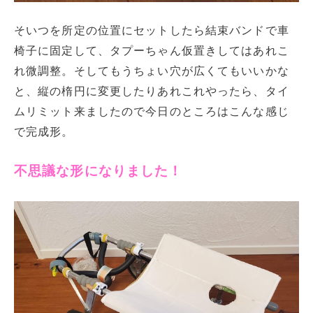
そいつを所定の位置にセットしたら結束バンドで車
椅子に固定して、タプーちゃん仮置きしてはあれこ
れ微調整。そしてもうちょい穴が広くてもいいかな
と、縦の楕円に変更したりあれこれやったら、タイ
ムリミット来ましたので今日のところはこんな感じ
で完成形。
不思議な形になりました！