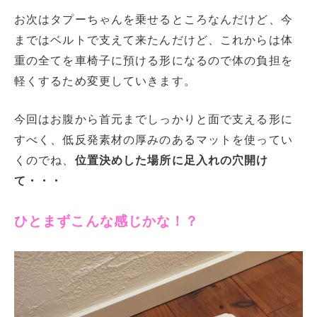
お次はタプーちゃんを乗せるところなんだけど、今
まではベルトで支えて来たんだけど、これからは体
重の全てを車椅子に預ける形になるので体の負担を
軽くするため変更していきます。
今回はお腹から首元までしっかりと面で支える形に
すべく、低反発素材の厚みのあるマットを使ってい
くのでね、
位置決めした場所に足入れの穴開け
て・・・
ひとまずこんな感じかな！？