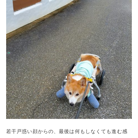
若干戸惑い顔からの、最後は何もしなくても進む感