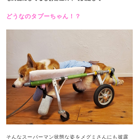
どうなのタプーちゃん！？
そんなスーパーマン状態な姿をメグミさんにも披露