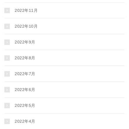
2022年11月
2022年10月
2022年9月
2022年8月
2022年7月
2022年6月
2022年5月
2022年4月