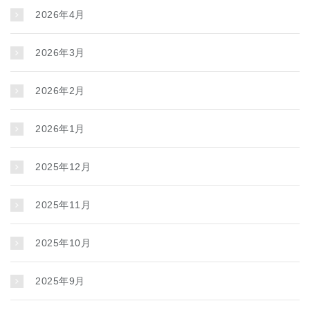
2026年4月
2026年3月
2026年2月
2026年1月
2025年12月
2025年11月
2025年10月
2025年9月