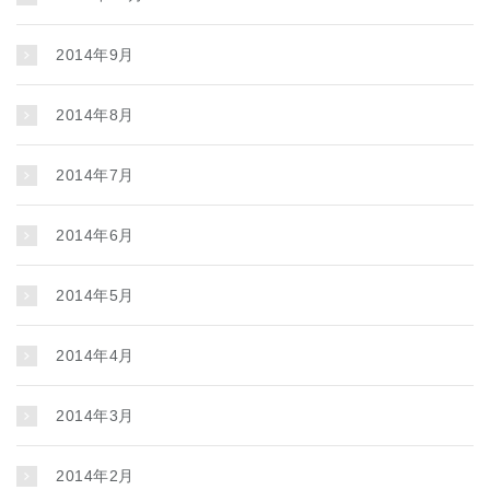
2014年9月
2014年8月
2014年7月
2014年6月
2014年5月
2014年4月
2014年3月
2014年2月