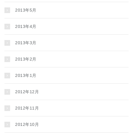
2013年5月
2013年4月
2013年3月
2013年2月
2013年1月
2012年12月
2012年11月
2012年10月