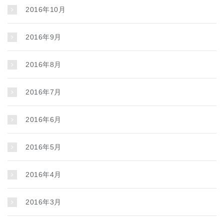
2016年10月
2016年9月
2016年8月
2016年7月
2016年6月
2016年5月
2016年4月
2016年3月