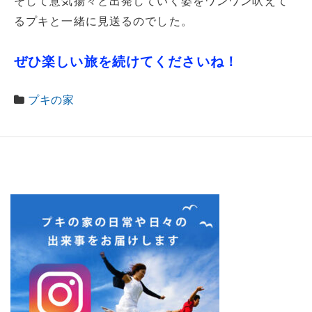
そして意気揚々と出発していく姿をワンワン吠えて
るプキと一緒に見送るのでした。
ぜひ楽しい旅を続けてくださいね！
プキの家