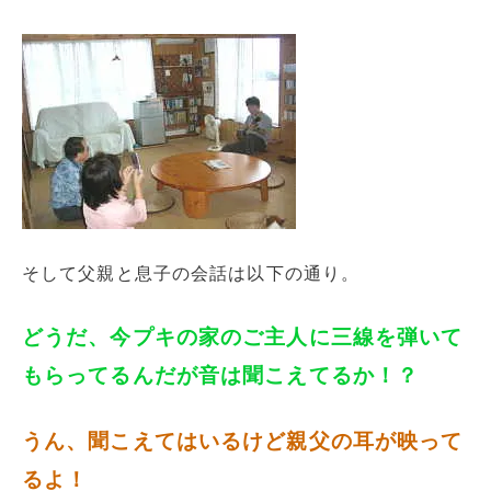
そして父親と息子の会話は以下の通り。
どうだ、今プキの家のご主人に三線を弾いて
もらってるんだが音は聞こえてるか！？
うん、聞こえてはいるけど親父の耳が映って
るよ！