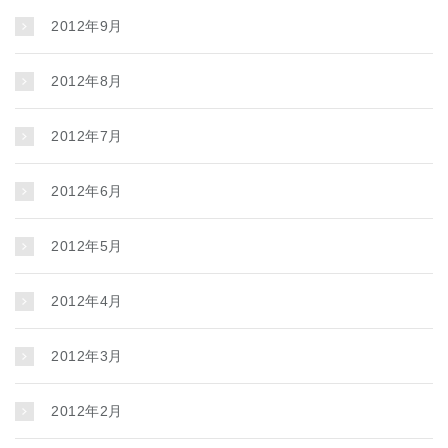
2012年9月
2012年8月
2012年7月
2012年6月
2012年5月
2012年4月
2012年3月
2012年2月