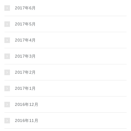
2017年6月
2017年5月
2017年4月
2017年3月
2017年2月
2017年1月
2016年12月
2016年11月