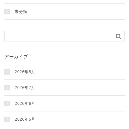
未分類

アーカイブ
2026年8月
2026年7月
2026年6月
2026年5月