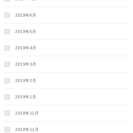
2019年6月
2019年5月
2019年4月
2019年3月
2019年2月
2019年1月
2018年12月
2018年11月