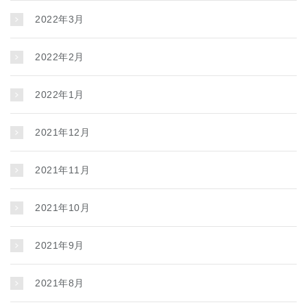
2022年3月
2022年2月
2022年1月
2021年12月
2021年11月
2021年10月
2021年9月
2021年8月