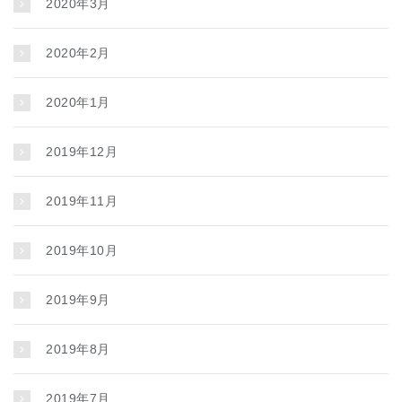
2020年3月
2020年2月
2020年1月
2019年12月
2019年11月
2019年10月
2019年9月
2019年8月
2019年7月