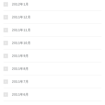
2012年1月
2011年12月
2011年11月
2011年10月
2011年9月
2011年8月
2011年7月
2011年6月