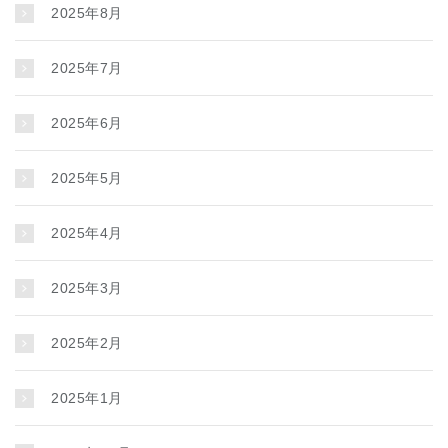
2025年8月
2025年7月
2025年6月
2025年5月
2025年4月
2025年3月
2025年2月
2025年1月