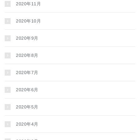
2020年11月
2020年10月
2020年9月
2020年8月
2020年7月
2020年6月
2020年5月
2020年4月