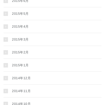
2015年6月
2015年5月
2015年4月
2015年3月
2015年2月
2015年1月
2014年12月
2014年11月
2014年10月