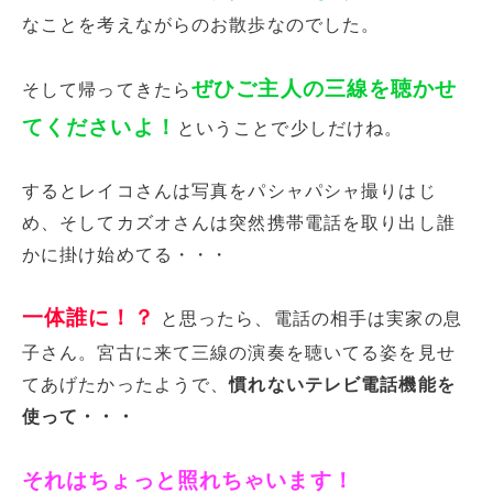
なことを考えながらのお散歩なのでした。
ぜひご主人の三線を聴かせ
そして帰ってきたら
てくださいよ！
ということで少しだけね。
するとレイコさんは写真をパシャパシャ撮りはじ
め、そしてカズオさんは突然携帯電話を取り出し誰
かに掛け始めてる・・・
一体誰に！？
と思ったら、電話の相手は実家の息
子さん。宮古に来て三線の演奏を聴いてる姿を見せ
てあげたかったようで、
慣れないテレビ電話機能を
使って・・・
それはちょっと照れちゃいます！