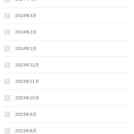
2024年3月
2024年2月
2024年1月
2023年12月
2023年11月
2023年10月
2023年9月
2023年8月