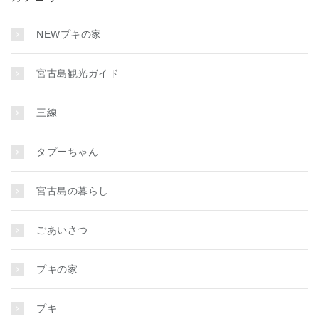
NEWプキの家
宮古島観光ガイド
三線
タプーちゃん
宮古島の暮らし
ごあいさつ
プキの家
プキ