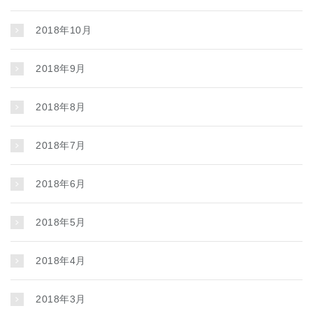
2018年10月
2018年9月
2018年8月
2018年7月
2018年6月
2018年5月
2018年4月
2018年3月