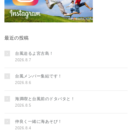
最近の投稿
台風迫るよ宮古島！
2026.8.7
台風メンバー集結です！
2026.8.6
海満喫と台風前のドタバタと！
2026.8.5
仲良く一緒に海あそび！
2026.8.4