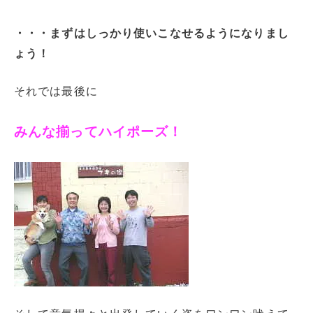
・・・まずはしっかり使いこなせるようになりまし
ょう！
それでは最後に
みんな揃ってハイポーズ！