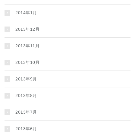
2014年1月
2013年12月
2013年11月
2013年10月
2013年9月
2013年8月
2013年7月
2013年6月