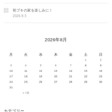
初プキの家を楽しみに！
2026.8.3
2026年8月
月
火
水
木
金
土
日
1
2
3
4
5
6
7
8
9
10
11
12
13
14
15
16
17
18
19
20
21
22
23
24
25
26
27
28
29
30
31
« 7月
カテゴリー