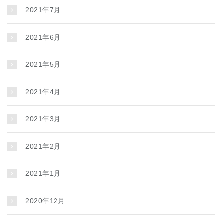
2021年7月
2021年6月
2021年5月
2021年4月
2021年3月
2021年2月
2021年1月
2020年12月