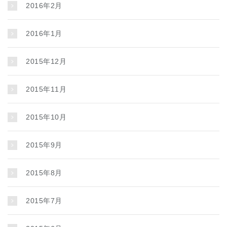
2016年2月
2016年1月
2015年12月
2015年11月
2015年10月
2015年9月
2015年8月
2015年7月