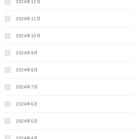
2024年12月
2024年11月
2024年10月
2024年9月
2024年8月
2024年7月
2024年6月
2024年5月
2024年4月