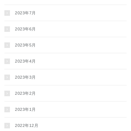
2023年7月
2023年6月
2023年5月
2023年4月
2023年3月
2023年2月
2023年1月
2022年12月