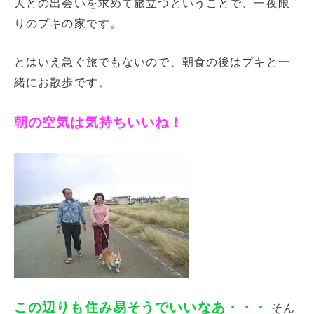
人との出会いを求めて旅立つということで、一夜限
りのプキの家です。
とはいえ急ぐ旅でもないので、朝食の後はプキと一
緒にお散歩です。
朝の空気は気持ちいいね！
この辺りも住み易そうでいいなあ・・・
そん